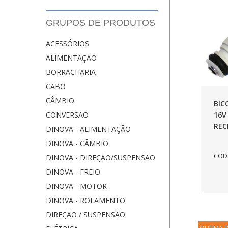
GRUPOS DE PRODUTOS
ACESSÓRIOS
ALIMENTAÇÃO
BORRACHARIA
CABO
CÂMBIO
BIC
16V
CONVERSÃO
REC
DINOVA - ALIMENTAÇÃO
DINOVA - CÂMBIO
COD.
DINOVA - DIREÇÃO/SUSPENSÃO
DINOVA - FREIO
DINOVA - MOTOR
DINOVA - ROLAMENTO
DIREÇÃO / SUSPENSÃO