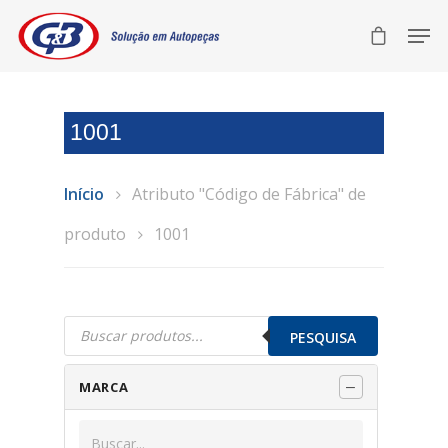
1001
Início
Atributo "Código de Fábrica" de
produto
1001
Pesquisar
produtos
PESQUISA
MARCA