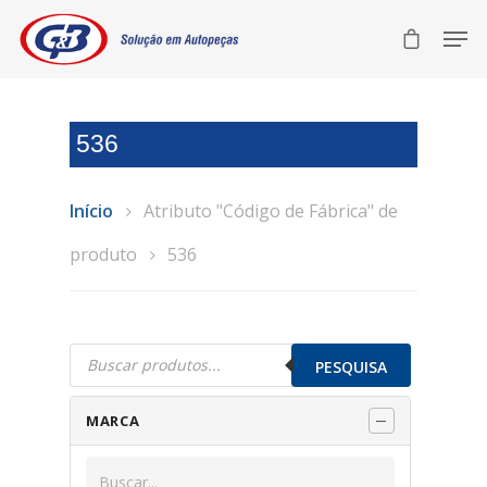
536
Início
Atributo "Código de Fábrica" de
produto
536
Pesquisar
produtos
PESQUISA
MARCA