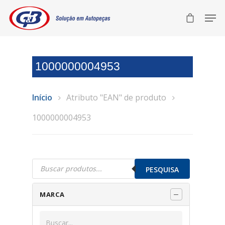
1000000004953
Início
Atributo "EAN" de produto
1000000004953
Pesquisar
produtos
PESQUISA
MARCA