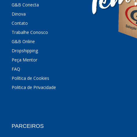
G&B Conecta
Dinova
Contato
Trabalhe Conosco
G&B Online
Dropshipping
Peça Mentor
FAQ
Política de Cookies
Politica de Privacidade
PARCEIROS