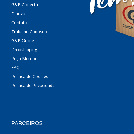
G&B Conecta
Dinova
Contato
Trabalhe Conosco
G&B Online
Dropshipping
Peça Mentor
FAQ
Política de Cookies
Politica de Privacidade
PARCEIROS