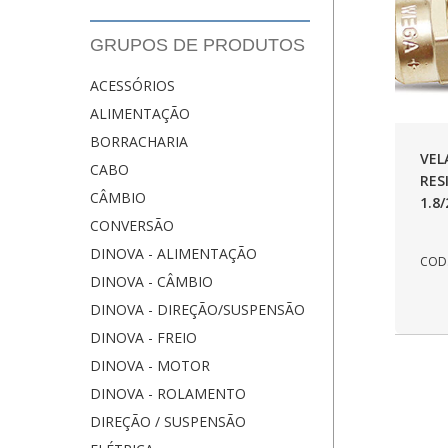
GRUPOS DE PRODUTOS
ACESSÓRIOS
ALIMENTAÇÃO
BORRACHARIA
VEL
CABO
RES
CÂMBIO
1.8
CONVERSÃO
DINOVA - ALIMENTAÇÃO
COD.
DINOVA - CÂMBIO
DINOVA - DIREÇÃO/SUSPENSÃO
DINOVA - FREIO
DINOVA - MOTOR
DINOVA - ROLAMENTO
DIREÇÃO / SUSPENSÃO