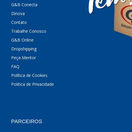
G&B Conecta
Dinova
Contato
Trabalhe Conosco
G&B Online
Dropshipping
Peça Mentor
FAQ
Política de Cookies
Politica de Privacidade
PARCEIROS