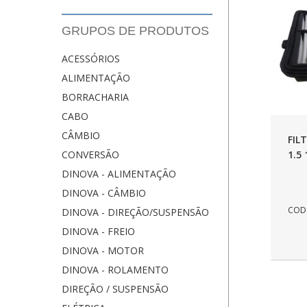
GRUPOS DE PRODUTOS
ACESSÓRIOS
ALIMENTAÇÃO
BORRACHARIA
CABO
CÂMBIO
FIL
1.5 
CONVERSÃO
DINOVA - ALIMENTAÇÃO
DINOVA - CÂMBIO
COD.
DINOVA - DIREÇÃO/SUSPENSÃO
DINOVA - FREIO
DINOVA - MOTOR
DINOVA - ROLAMENTO
DIREÇÃO / SUSPENSÃO