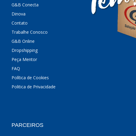
G&B Conecta
Dinova
Contato
Trabalhe Conosco
G&B Online
Dropshipping
Peça Mentor
FAQ
Política de Cookies
Politica de Privacidade
PARCEIROS