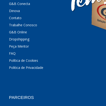
G&B Conecta
Dinova
Contato
Trabalhe Conosco
G&B Online
Dropshipping
Peça Mentor
FAQ
Política de Cookies
Politica de Privacidade
PARCEIROS