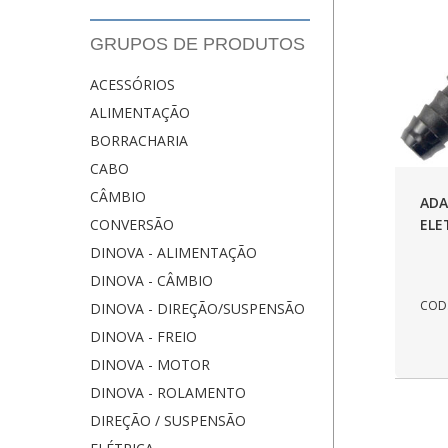
GRUPOS DE PRODUTOS
ACESSÓRIOS
ALIMENTAÇÃO
BORRACHARIA
CABO
CÂMBIO
ADA
ELE
CONVERSÃO
DINOVA - ALIMENTAÇÃO
DINOVA - CÂMBIO
COD.
DINOVA - DIREÇÃO/SUSPENSÃO
DINOVA - FREIO
DINOVA - MOTOR
DINOVA - ROLAMENTO
DIREÇÃO / SUSPENSÃO