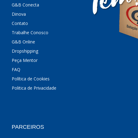
G&B Conecta
Dinova
Contato
Trabalhe Conosco
G&B Online
Dropshipping
Peça Mentor
FAQ
Política de Cookies
Politica de Privacidade
PARCEIROS