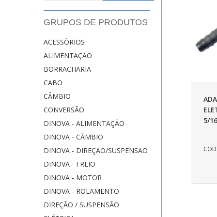
GRUPOS DE PRODUTOS
ACESSÓRIOS
ALIMENTAÇÃO
BORRACHARIA
CABO
CÂMBIO
ADA
ELE
CONVERSÃO
5/1
DINOVA - ALIMENTAÇÃO
DINOVA - CÂMBIO
COD.
DINOVA - DIREÇÃO/SUSPENSÃO
DINOVA - FREIO
DINOVA - MOTOR
DINOVA - ROLAMENTO
DIREÇÃO / SUSPENSÃO