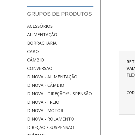
GRUPOS DE PRODUTOS
ACESSÓRIOS
ALIMENTAÇÃO
BORRACHARIA
CABO
CÂMBIO
RET
VAL
CONVERSÃO
FLE
DINOVA - ALIMENTAÇÃO
DINOVA - CÂMBIO
COD.
DINOVA - DIREÇÃO/SUSPENSÃO
DINOVA - FREIO
DINOVA - MOTOR
DINOVA - ROLAMENTO
DIREÇÃO / SUSPENSÃO