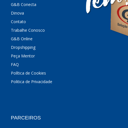
G&B Conecta
Dinova
Contato
Trabalhe Conosco
G&B Online
Dropshipping
Peça Mentor
FAQ
Política de Cookies
Politica de Privacidade
PARCEIROS