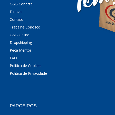
G&B Conecta
Dinova
Contato
Trabalhe Conosco
G&B Online
Dropshipping
Peça Mentor
FAQ
Política de Cookies
Politica de Privacidade
PARCEIROS