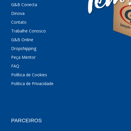
G&B Conecta
Dinova
Contato
Trabalhe Conosco
G&B Online
Dropshipping
Peça Mentor
FAQ
Política de Cookies
Politica de Privacidade
PARCEIROS