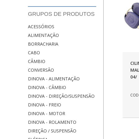
GRUPOS DE PRODUTOS
ACESSÓRIOS
ALIMENTAÇÃO
BORRACHARIA
CABO
CÂMBIO
CIL
MAL
CONVERSÃO
04/
DINOVA - ALIMENTAÇÃO
DINOVA - CÂMBIO
COD.
DINOVA - DIREÇÃO/SUSPENSÃO
DINOVA - FREIO
DINOVA - MOTOR
DINOVA - ROLAMENTO
DIREÇÃO / SUSPENSÃO