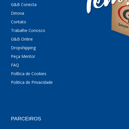
G&B Conecta
Dinova
Contato
Trabalhe Conosco
G&B Online
Dropshipping
Peça Mentor
FAQ
Política de Cookies
Politica de Privacidade
PARCEIROS