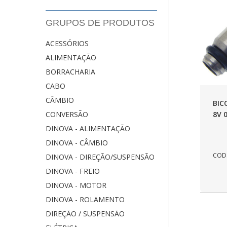
GRUPOS DE PRODUTOS
ACESSÓRIOS
ALIMENTAÇÃO
BORRACHARIA
CABO
CÂMBIO
BIC
8V 
CONVERSÃO
DINOVA - ALIMENTAÇÃO
DINOVA - CÂMBIO
COD.
DINOVA - DIREÇÃO/SUSPENSÃO
DINOVA - FREIO
DINOVA - MOTOR
DINOVA - ROLAMENTO
DIREÇÃO / SUSPENSÃO