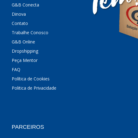
G&B Conecta
Dinova
Contato
Trabalhe Conosco
G&B Online
Dropshipping
Peça Mentor
FAQ
Política de Cookies
Politica de Privacidade
PARCEIROS