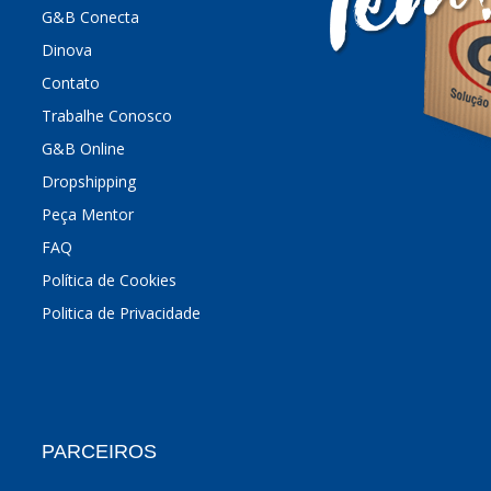
G&B Conecta
Dinova
Contato
Trabalhe Conosco
G&B Online
Dropshipping
Peça Mentor
FAQ
Política de Cookies
Politica de Privacidade
PARCEIROS