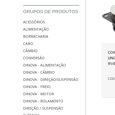
GRUPOS DE PRODUTOS
ACESSÓRIOS
ALIMENTAÇÃO
BORRACHARIA
CABO
CÂMBIO
COX
UNO
CONVERSÃO
91/
DINOVA - ALIMENTAÇÃO
DINOVA - CÂMBIO
COD.
DINOVA - DIREÇÃO/SUSPENSÃO
DINOVA - FREIO
DINOVA - MOTOR
DINOVA - ROLAMENTO
DIREÇÃO / SUSPENSÃO