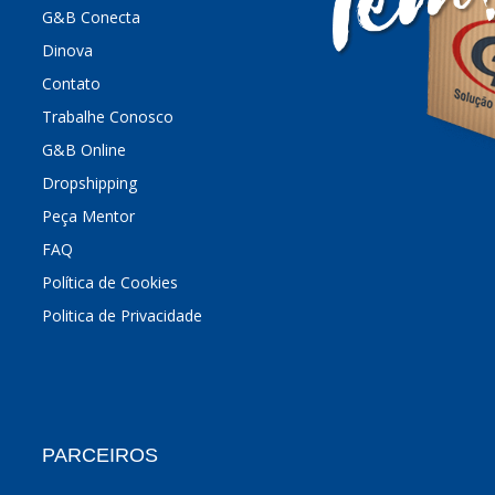
G&B Conecta
Dinova
Contato
Trabalhe Conosco
G&B Online
Dropshipping
Peça Mentor
FAQ
Política de Cookies
Politica de Privacidade
PARCEIROS