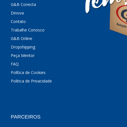
G&B Conecta
Dinova
Contato
Trabalhe Conosco
G&B Online
Dropshipping
Peça Mentor
FAQ
Política de Cookies
Politica de Privacidade
PARCEIROS