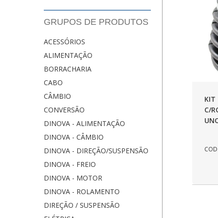
GRUPOS DE PRODUTOS
ACESSÓRIOS
ALIMENTAÇÃO
BORRACHARIA
CABO
CÂMBIO
KIT
C/
CONVERSÃO
UNO
DINOVA - ALIMENTAÇÃO
DINOVA - CÂMBIO
COD.
DINOVA - DIREÇÃO/SUSPENSÃO
DINOVA - FREIO
DINOVA - MOTOR
DINOVA - ROLAMENTO
DIREÇÃO / SUSPENSÃO