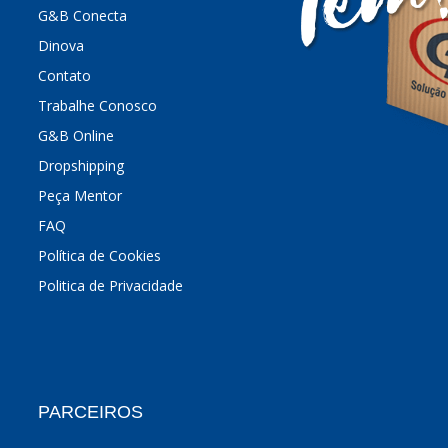
G&B Conecta
Dinova
Contato
Trabalhe Conosco
G&B Online
Dropshipping
Peça Mentor
FAQ
Política de Cookies
Politica de Privacidade
PARCEIROS