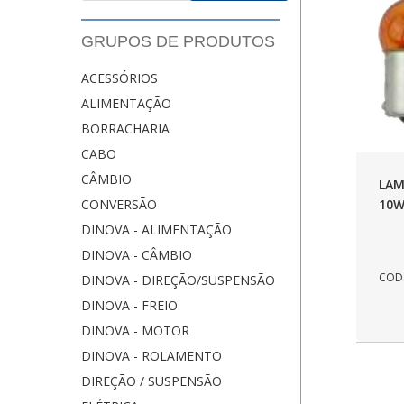
GRUPOS DE PRODUTOS
ACESSÓRIOS
ALIMENTAÇÃO
BORRACHARIA
CABO
CÂMBIO
LAM
10
CONVERSÃO
DINOVA - ALIMENTAÇÃO
DINOVA - CÂMBIO
COD.
DINOVA - DIREÇÃO/SUSPENSÃO
DINOVA - FREIO
DINOVA - MOTOR
DINOVA - ROLAMENTO
DIREÇÃO / SUSPENSÃO