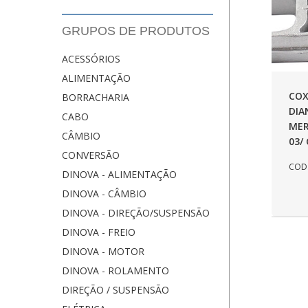
GRUPOS DE PRODUTOS
ACESSÓRIOS
ALIMENTAÇÃO
CO
BORRACHARIA
DIA
CABO
ME
CÂMBIO
03/
CONVERSÃO
COD.
DINOVA - ALIMENTAÇÃO
DINOVA - CÂMBIO
DINOVA - DIREÇÃO/SUSPENSÃO
DINOVA - FREIO
DINOVA - MOTOR
DINOVA - ROLAMENTO
DIREÇÃO / SUSPENSÃO