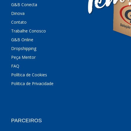
G&B Conecta
Dinova
Contato
Trabalhe Conosco
G&B Online
Dropshipping
Peça Mentor
FAQ
Política de Cookies
Politica de Privacidade
PARCEIROS