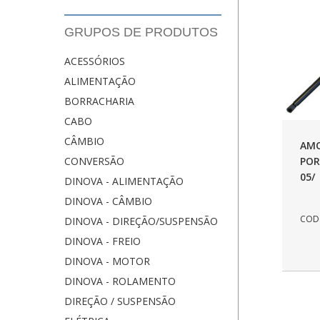
GRUPOS DE PRODUTOS
ACESSÓRIOS
ALIMENTAÇÃO
BORRACHARIA
CABO
CÂMBIO
AM
POR
CONVERSÃO
05/
DINOVA - ALIMENTAÇÃO
DINOVA - CÂMBIO
COD.
DINOVA - DIREÇÃO/SUSPENSÃO
DINOVA - FREIO
DINOVA - MOTOR
DINOVA - ROLAMENTO
DIREÇÃO / SUSPENSÃO