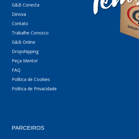
G&B Conecta
Dinova
Contato
Trabalhe Conosco
G&B Online
Dropshipping
Peça Mentor
FAQ
Política de Cookies
Politica de Privacidade
PARCEIROS