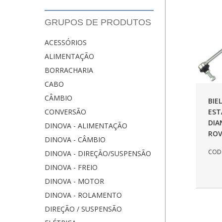
GRUPOS DE PRODUTOS
ACESSÓRIOS
ALIMENTAÇÃO
BORRACHARIA
CABO
CÂMBIO
BIE
EST
CONVERSÃO
DIA
DINOVA - ALIMENTAÇÃO
ROV
DINOVA - CÂMBIO
COD.
DINOVA - DIREÇÃO/SUSPENSÃO
DINOVA - FREIO
DINOVA - MOTOR
DINOVA - ROLAMENTO
DIREÇÃO / SUSPENSÃO