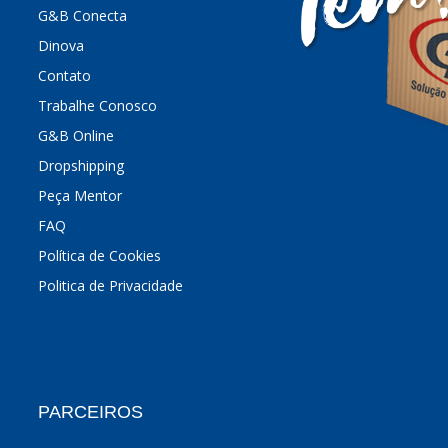
G&B Conecta
Dinova
Contato
Trabalhe Conosco
G&B Online
Dropshipping
Peça Mentor
FAQ
Política de Cookies
Politica de Privacidade
PARCEIROS