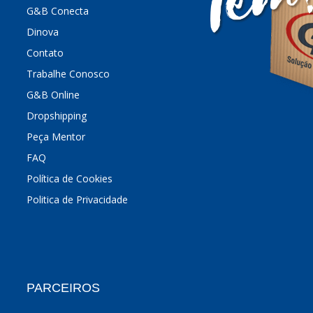
G&B Conecta
Dinova
Contato
Trabalhe Conosco
G&B Online
Dropshipping
Peça Mentor
FAQ
Política de Cookies
Politica de Privacidade
PARCEIROS