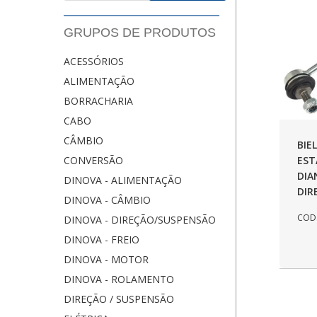
GRUPOS DE PRODUTOS
ACESSÓRIOS
ALIMENTAÇÃO
BORRACHARIA
CABO
CÂMBIO
BIE
EST
CONVERSÃO
DIA
DINOVA - ALIMENTAÇÃO
DIR
DINOVA - CÂMBIO
COD.
DINOVA - DIREÇÃO/SUSPENSÃO
DINOVA - FREIO
DINOVA - MOTOR
DINOVA - ROLAMENTO
DIREÇÃO / SUSPENSÃO