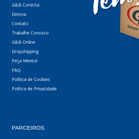
G&B Conecta
Dinova
Contato
Trabalhe Conosco
G&B Online
Dropshipping
Peça Mentor
FAQ
Política de Cookies
Politica de Privacidade
PARCEIROS