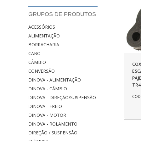
GRUPOS DE PRODUTOS
ACESSÓRIOS
ALIMENTAÇÃO
BORRACHARIA
CABO
CÂMBIO
COX
ES
CONVERSÃO
PAJ
DINOVA - ALIMENTAÇÃO
TR4
DINOVA - CÂMBIO
COD.
DINOVA - DIREÇÃO/SUSPENSÃO
DINOVA - FREIO
DINOVA - MOTOR
DINOVA - ROLAMENTO
DIREÇÃO / SUSPENSÃO