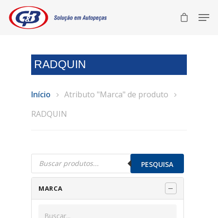
RADQUIN
Início
Atributo "Marca" de produto
RADQUIN
Pesquisar
produtos
PESQUISA
MARCA