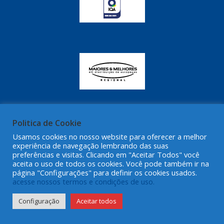
Politica de Cookie
Usamos cookies no nosso website para oferecer a melhor
experiência de navegação lembrando das suas
preferências e visitas. Clicando em "Aceitar Todos" você
aceita o uso de todos os cookies. Você pode também ir na
página "Configurações" para definir os cookies usados.
acesse nossos termos e condições de uso.
Configuração
Aceitar todos
PARCEIROS