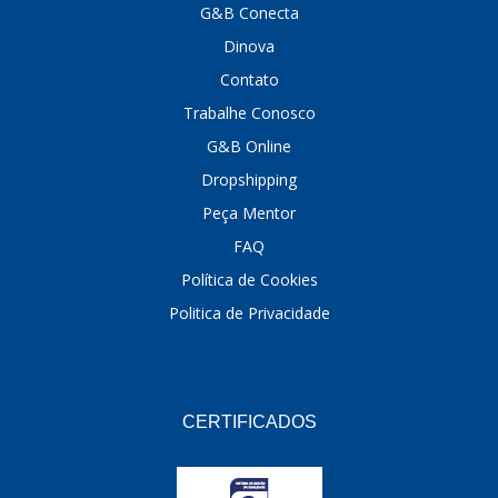
G&B Conecta
Dinova
Contato
Trabalhe Conosco
G&B Online
Dropshipping
Peça Mentor
FAQ
Política de Cookies
Politica de Privacidade
CERTIFICADOS