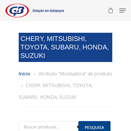
CHERY, MITSUBISHI,
TOYOTA, SUBARU, HONDA,
SUZUKI
Início
Atributo "Montadora" de produto
CHERY, MITSUBISHI, TOYOTA,
SUBARU, HONDA, SUZUKI
Pesquisar
produtos
PESQUISA