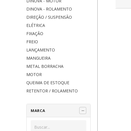
DINOVA - MOTOR
DINOVA - ROLAMENTO
DIREÇÃO / SUSPENSÃO
ELÉTRICA
FIXAÇÃO
FREIO
LANÇAMENTO
MANGUEIRA
METAL BORRACHA
MOTOR
QUEIMA DE ESTOQUE
RETENTOR / ROLAMENTO
MARCA