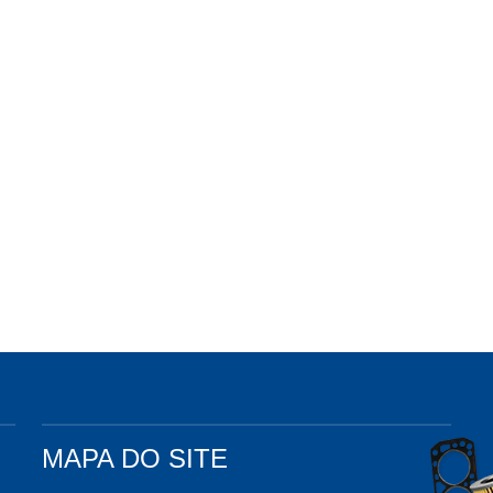
MAPA DO SITE