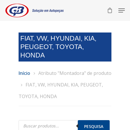
FIAT, VW, HYUNDAI, KIA,
PEUGEOT, TOYOTA,
HONDA
Início
Atributo "Montadora" de produto
FIAT, VW, HYUNDAI, KIA, PEUGEOT,
TOYOTA, HONDA
Pesquisar
produtos
PESQUISA