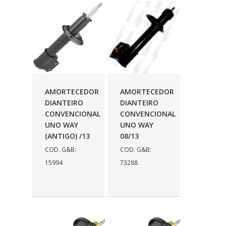
AMORTECEDOR
AMORTECEDOR
DIANTEIRO
DIANTEIRO
CONVENCIONAL
CONVENCIONAL
UNO WAY
UNO WAY
(ANTIGO) /13
08/13
COD. G&B:
COD. G&B:
15994
73288