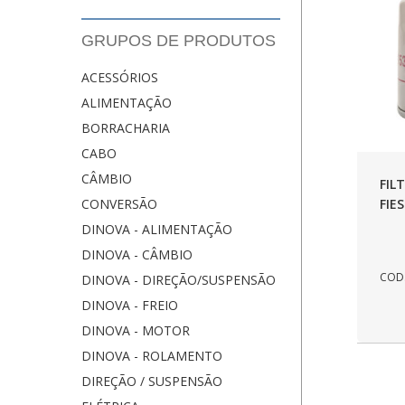
GRUPOS DE PRODUTOS
ACESSÓRIOS
ALIMENTAÇÃO
BORRACHARIA
CABO
CÂMBIO
FIL
FIE
CONVERSÃO
DINOVA - ALIMENTAÇÃO
DINOVA - CÂMBIO
COD.
DINOVA - DIREÇÃO/SUSPENSÃO
DINOVA - FREIO
DINOVA - MOTOR
DINOVA - ROLAMENTO
DIREÇÃO / SUSPENSÃO