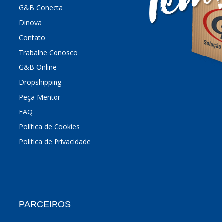
G&B Conecta
Dinova
Contato
Trabalhe Conosco
G&B Online
Dropshipping
Peça Mentor
FAQ
Política de Cookies
Politica de Privacidade
PARCEIROS