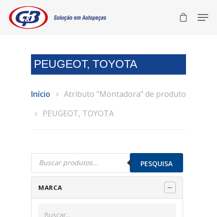
PEUGEOT, TOYOTA
Início
Atributo "Montadora" de produto
PEUGEOT, TOYOTA
Pesquisar
produtos
PESQUISA
MARCA