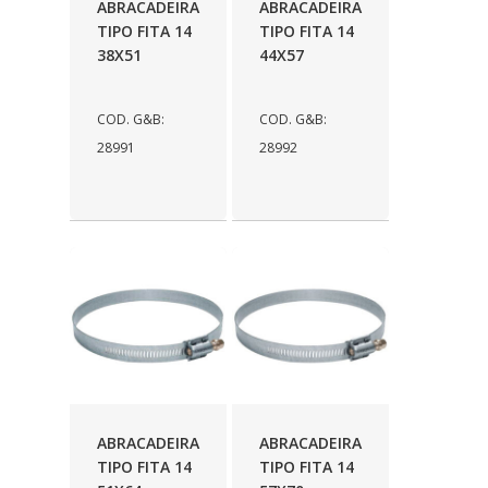
ABRACADEIRA
ABRACADEIRA
TIPO FITA 14
TIPO FITA 14
38X51
44X57
COD. G&B:
COD. G&B:
28991
28992
ABRACADEIRA
ABRACADEIRA
TIPO FITA 14
TIPO FITA 14