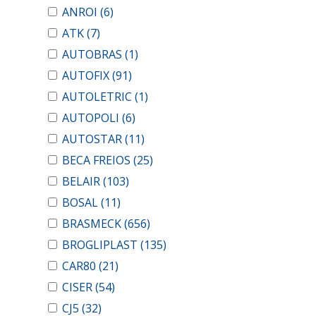
ANROI
(6)
ATK
(7)
AUTOBRAS
(1)
AUTOFIX
(91)
AUTOLETRIC
(1)
AUTOPOLI
(6)
AUTOSTAR
(11)
BECA FREIOS
(25)
BELAIR
(103)
BOSAL
(11)
BRASMECK
(656)
BROGLIPLAST
(135)
CAR80
(21)
CISER
(54)
CJ5
(32)