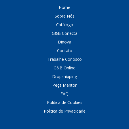
Home
Sobre Nós
Catálogo
G&B Conecta
Dinova
Contato
Trabalhe Conosco
G&B Online
Dropshipping
Peça Mentor
FAQ
Política de Cookies
Politica de Privacidade