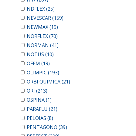
NDFLEX
(25)
NEVESCAR
(159)
NEWMAX
(19)
NORFLEX
(70)
NORMAN
(41)
NOTUS
(10)
OFEM
(19)
OLIMPIC
(193)
ORBI QUIMICA
(21)
ORI
(213)
OSPINA
(1)
PARAFLU
(21)
PELOIAS
(8)
PENTAGONO
(39)