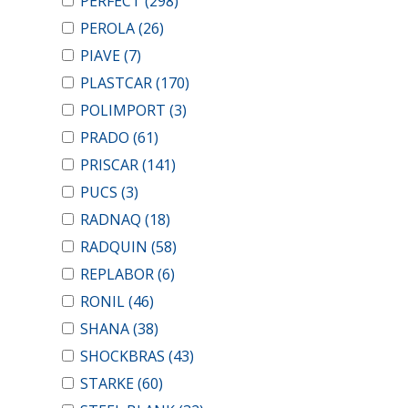
PERFECT
(298)
PEROLA
(26)
PIAVE
(7)
PLASTCAR
(170)
POLIMPORT
(3)
PRADO
(61)
PRISCAR
(141)
PUCS
(3)
RADNAQ
(18)
RADQUIN
(58)
REPLABOR
(6)
RONIL
(46)
SHANA
(38)
SHOCKBRAS
(43)
STARKE
(60)