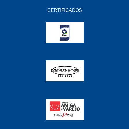
CERTIFICADOS