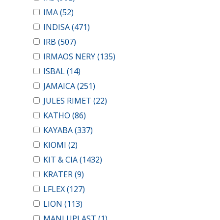
IMA
(52)
INDISA
(471)
IRB
(507)
IRMAOS NERY
(135)
ISBAL
(14)
JAMAICA
(251)
JULES RIMET
(22)
KATHO
(86)
KAYABA
(337)
KIOMI
(2)
KIT & CIA
(1432)
KRATER
(9)
LFLEX
(127)
LION
(113)
MANLUPLAST
(1)