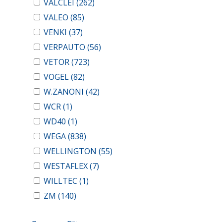
VALCLEI
(262)
VALEO
(85)
VENKI
(37)
VERPAUTO
(56)
VETOR
(723)
VOGEL
(82)
W.ZANONI
(42)
WCR
(1)
WD40
(1)
WEGA
(838)
WELLINGTON
(55)
WESTAFLEX
(7)
WILLTEC
(1)
ZM
(140)