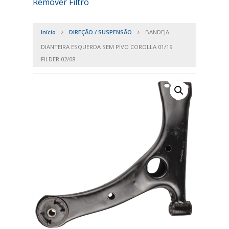
Remover Filtro
Início
DIREÇÃO / SUSPENSÃO
BANDEJA
DIANTEIRA ESQUERDA SEM PIVO COROLLA 01/19
FILDER 02/08