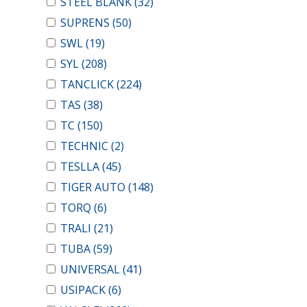
STEEL BLANK
(32)
SUPRENS
(50)
SWL
(19)
SYL
(208)
TANCLICK
(224)
TAS
(38)
TC
(150)
TECHNIC
(2)
TESLLA
(45)
TIGER AUTO
(148)
TORQ
(6)
TRALI
(21)
TUBA
(59)
UNIVERSAL
(41)
USIPACK
(6)