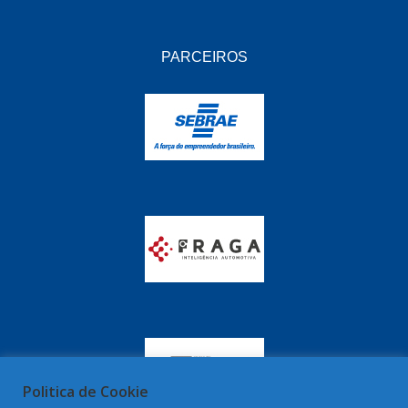
PARCEIROS
Politica de Cookie