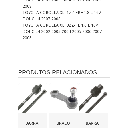
2008
TOYOTA COROLLA XLI 1ZZ-FBE 1.8 L 16V
DOHC L4 2007 2008
TOYOTA COROLLA XLI 3ZZ-FE 1.6 L 16V
DOHC L4 2002 2003 2004 2005 2006 2007
2008
PRODUTOS RELACIONADOS
BARRA
BRACO
BARRA