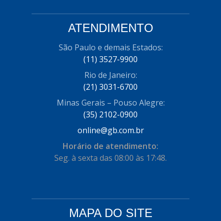
ATENDIMENTO
São Paulo e demais Estados:
(11) 3527-9900
Rio de Janeiro:
(21) 3031-6700
Minas Gerais – Pouso Alegre:
(35) 2102-0900
online@gb.com.br
Horário de atendimento:
Seg. à sexta das 08:00 às 17:48.
MAPA DO SITE