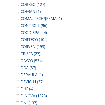
COBREQ
(127)
COFRAN
(1)
COMALTECH/JPEMA
(1)
CONTROIL
(96)
COODISPAL
(4)
CORTECO
(104)
CORVEN
(193)
CRISFA
(27)
DAYCO
(534)
DDA
(57)
DEPAULA
(1)
DEVIGILI
(37)
DHF
(4)
DINOVA
(1323)
DNI
(137)