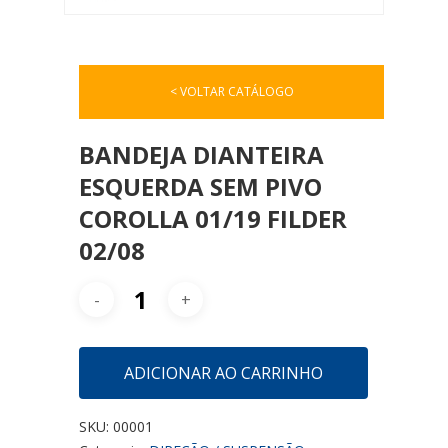
< VOLTAR CATÁLOGO
BANDEJA DIANTEIRA
ESQUERDA SEM PIVO
COROLLA 01/19 FILDER
02/08
ADICIONAR AO CARRINHO
SKU:
00001