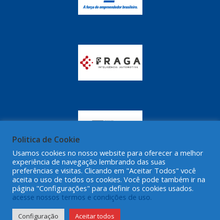
Politica de Cookie
Usamos cookies no nosso website para oferecer a melhor
experiência de navegação lembrando das suas
preferências e visitas. Clicando em "Aceitar Todos" você
aceita o uso de todos os cookies. Você pode também ir na
página "Configurações" para definir os cookies usados.
acesse nossos termos e condições de uso.
Configuração
Aceitar todos