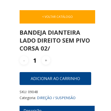
< VOLTAR CATÁLOGO
BANDEJA DIANTEIRA
LADO DIREITO SEM PIVO
CORSA 02/
ADICIONAR AO CARRINHO
SKU:
09048
Categoria:
DIREÇÃO / SUSPENSÃO
Descrição