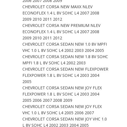
2006 2007 2008 2009
CHEVROLET CORSA NEW MAXX NLEV
ECONOFLEX 1.4 L 8V SOHC L4 2007 2008
2009 2010 2011 2012
CHEVROLET CORSA NEW PREMIUM NLEV
ECONOFLEX 1.4 L 8V SOHC L4 2007 2008
2009 2010 2011 2012
CHEVROLET CORSA SEDAN NEW 1.0 8V MPFI
VHC 1.0 L 8V SOHC L4 2002 2003 2004 2005
CHEVROLET CORSA SEDAN NEW 1.8 8V SOHC
MPFI 1.8 L 8V SOHC L4 2002 2003
CHEVROLET CORSA SEDAN NEW FLEXPOWER
FLEXPOWER 1.8 L 8V SOHC L4 2003 2004
2005
CHEVROLET CORSA SEDAN NEW JOY FLEX
FLEXPOWER 1.8 L 8V SOHC L4 2003 2004
2005 2006 2007 2008 2009
CHEVROLET CORSA SEDAN NEW JOY FLEX
VHC 1.0 L 8V SOHC L4 2005 2006 2007
CHEVROLET CORSA SEDAN NEW JOY VHC 1.0
L 8V SOHC L4 2002 2003 2004 2005