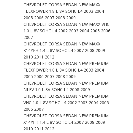
CHEVROLET CORSA SEDAN NEW MAXX
FLEXPOWER 1.8 L 8V SOHC L4 2003 2004
2005 2006 2007 2008 2009
CHEVROLET CORSA SEDAN NEW MAXX VHC
1.0 L 8V SOHC L4 2002 2003 2004 2005 2006
2007
CHEVROLET CORSA SEDAN NEW MAXX
X14YFH 1.4 L 8V SOHC L4 2007 2008 2009
2010 2011 2012
CHEVROLET CORSA SEDAN NEW PREMIUM
FLEXPOWER 1.8 L 8V SOHC L4 2003 2004
2005 2006 2007 2008 2009
CHEVROLET CORSA SEDAN NEW PREMIUM
NLEV 1.0 L 8V SOHC L4 2008 2009
CHEVROLET CORSA SEDAN NEW PREMIUM
VHC 1.0 L 8V SOHC L4 2002 2003 2004 2005
2006 2007
CHEVROLET CORSA SEDAN NEW PREMIUM
X14YFH 1.4 L 8V SOHC L4 2007 2008 2009
2010 2011 2012