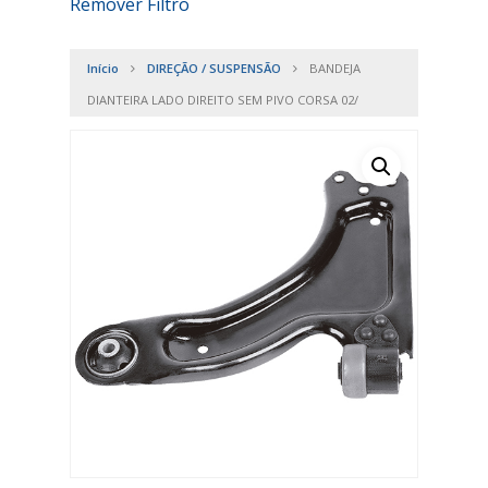
Remover Filtro
Início
DIREÇÃO / SUSPENSÃO
BANDEJA
DIANTEIRA LADO DIREITO SEM PIVO CORSA 02/