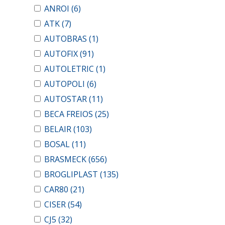
ANROI
(6)
ATK
(7)
AUTOBRAS
(1)
AUTOFIX
(91)
AUTOLETRIC
(1)
AUTOPOLI
(6)
AUTOSTAR
(11)
BECA FREIOS
(25)
BELAIR
(103)
BOSAL
(11)
BRASMECK
(656)
BROGLIPLAST
(135)
CAR80
(21)
CISER
(54)
CJ5
(32)