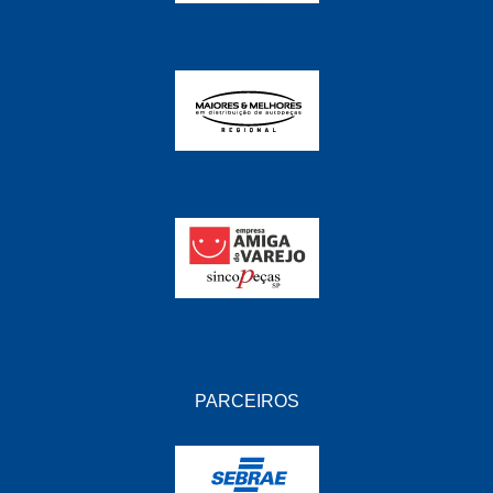
PARCEIROS