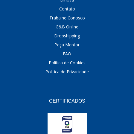
Contato
Trabalhe Conosco
G&B Online
Dropshipping
Peça Mentor
FAQ
Política de Cookies
Politica de Privacidade
CERTIFICADOS