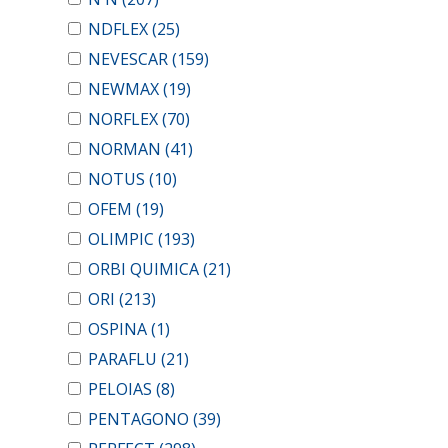
NDFLEX
(25)
NEVESCAR
(159)
NEWMAX
(19)
NORFLEX
(70)
NORMAN
(41)
NOTUS
(10)
OFEM
(19)
OLIMPIC
(193)
ORBI QUIMICA
(21)
ORI
(213)
OSPINA
(1)
PARAFLU
(21)
PELOIAS
(8)
PENTAGONO
(39)