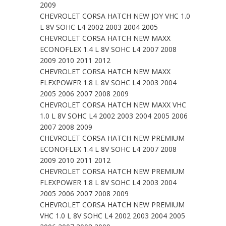
2009
CHEVROLET CORSA HATCH NEW JOY VHC 1.0
L 8V SOHC L4 2002 2003 2004 2005
CHEVROLET CORSA HATCH NEW MAXX
ECONOFLEX 1.4 L 8V SOHC L4 2007 2008
2009 2010 2011 2012
CHEVROLET CORSA HATCH NEW MAXX
FLEXPOWER 1.8 L 8V SOHC L4 2003 2004
2005 2006 2007 2008 2009
CHEVROLET CORSA HATCH NEW MAXX VHC
1.0 L 8V SOHC L4 2002 2003 2004 2005 2006
2007 2008 2009
CHEVROLET CORSA HATCH NEW PREMIUM
ECONOFLEX 1.4 L 8V SOHC L4 2007 2008
2009 2010 2011 2012
CHEVROLET CORSA HATCH NEW PREMIUM
FLEXPOWER 1.8 L 8V SOHC L4 2003 2004
2005 2006 2007 2008 2009
CHEVROLET CORSA HATCH NEW PREMIUM
VHC 1.0 L 8V SOHC L4 2002 2003 2004 2005