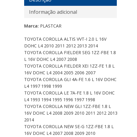
Informação adicional
Marca:
PLASTCAR
TOYOTA COROLLA ALTIS VVT-I 2.0 L 16V
DOHC L4 2010 2011 2012 2013 2014
TOYOTA COROLLA FIELDER SEG 1ZZ-FBE 1.8
L 16V DOHC L4 2007 2008
TOYOTA COROLLA FIELDER XEI 1ZZ-FE 1.8 L
16V DOHC L4 2004 2005 2006 2007
TOYOTA COROLLA GLI 4A-FE 1.6 L 16V DOHC
L4 1997 1998 1999
TOYOTA COROLLA LE 7A-FE 1.8 L 16V DOHC
L4 1993 1994 1995 1996 1997 1998
TOYOTA COROLLA NEW GLI 1ZZ-FBE 1.8 L
16V DOHC L4 2008 2009 2010 2011 2012 2013
2014
TOYOTA COROLLA NEW SE-G 1ZZ-FBE 1.8 L
16V DOHC L4 2007 2008 2009 2010