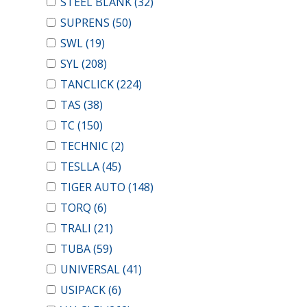
STEEL BLANK
(32)
SUPRENS
(50)
SWL
(19)
SYL
(208)
TANCLICK
(224)
TAS
(38)
TC
(150)
TECHNIC
(2)
TESLLA
(45)
TIGER AUTO
(148)
TORQ
(6)
TRALI
(21)
TUBA
(59)
UNIVERSAL
(41)
USIPACK
(6)