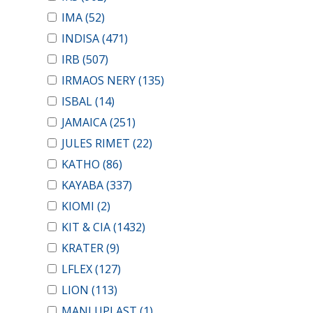
IMA
(52)
INDISA
(471)
IRB
(507)
IRMAOS NERY
(135)
ISBAL
(14)
JAMAICA
(251)
JULES RIMET
(22)
KATHO
(86)
KAYABA
(337)
KIOMI
(2)
KIT & CIA
(1432)
KRATER
(9)
LFLEX
(127)
LION
(113)
MANLUPLAST
(1)