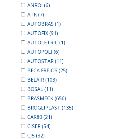
ANROI
(6)
ATK
(7)
AUTOBRAS
(1)
AUTOFIX
(91)
AUTOLETRIC
(1)
AUTOPOLI
(6)
AUTOSTAR
(11)
BECA FREIOS
(25)
BELAIR
(103)
BOSAL
(11)
BRASMECK
(656)
BROGLIPLAST
(135)
CAR80
(21)
CISER
(54)
CJ5
(32)