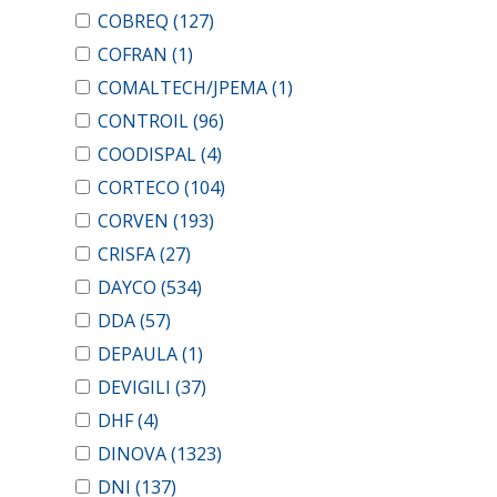
COBREQ
(127)
COFRAN
(1)
COMALTECH/JPEMA
(1)
CONTROIL
(96)
COODISPAL
(4)
CORTECO
(104)
CORVEN
(193)
CRISFA
(27)
DAYCO
(534)
DDA
(57)
DEPAULA
(1)
DEVIGILI
(37)
DHF
(4)
DINOVA
(1323)
DNI
(137)