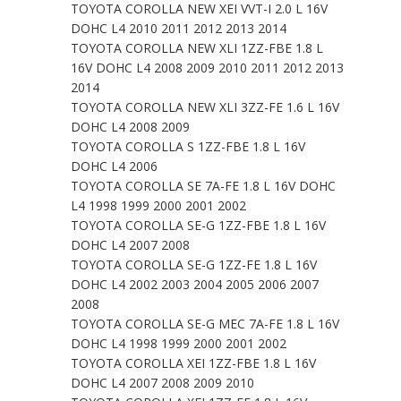
TOYOTA COROLLA NEW XEI VVT-I 2.0 L 16V
DOHC L4 2010 2011 2012 2013 2014
TOYOTA COROLLA NEW XLI 1ZZ-FBE 1.8 L
16V DOHC L4 2008 2009 2010 2011 2012 2013
2014
TOYOTA COROLLA NEW XLI 3ZZ-FE 1.6 L 16V
DOHC L4 2008 2009
TOYOTA COROLLA S 1ZZ-FBE 1.8 L 16V
DOHC L4 2006
TOYOTA COROLLA SE 7A-FE 1.8 L 16V DOHC
L4 1998 1999 2000 2001 2002
TOYOTA COROLLA SE-G 1ZZ-FBE 1.8 L 16V
DOHC L4 2007 2008
TOYOTA COROLLA SE-G 1ZZ-FE 1.8 L 16V
DOHC L4 2002 2003 2004 2005 2006 2007
2008
TOYOTA COROLLA SE-G MEC 7A-FE 1.8 L 16V
DOHC L4 1998 1999 2000 2001 2002
TOYOTA COROLLA XEI 1ZZ-FBE 1.8 L 16V
DOHC L4 2007 2008 2009 2010