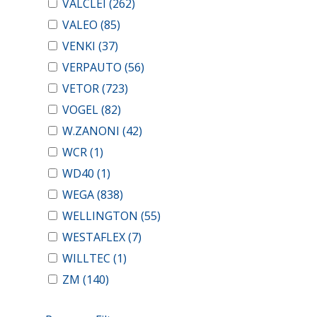
VALCLEI
(262)
VALEO
(85)
VENKI
(37)
VERPAUTO
(56)
VETOR
(723)
VOGEL
(82)
W.ZANONI
(42)
WCR
(1)
WD40
(1)
WEGA
(838)
WELLINGTON
(55)
WESTAFLEX
(7)
WILLTEC
(1)
ZM
(140)