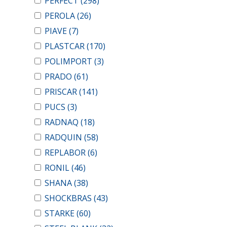
PERFECT
(298)
PEROLA
(26)
PIAVE
(7)
PLASTCAR
(170)
POLIMPORT
(3)
PRADO
(61)
PRISCAR
(141)
PUCS
(3)
RADNAQ
(18)
RADQUIN
(58)
REPLABOR
(6)
RONIL
(46)
SHANA
(38)
SHOCKBRAS
(43)
STARKE
(60)