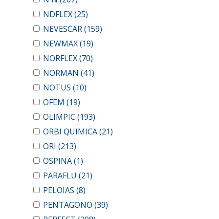
NDFLEX
(25)
NEVESCAR
(159)
NEWMAX
(19)
NORFLEX
(70)
NORMAN
(41)
NOTUS
(10)
OFEM
(19)
OLIMPIC
(193)
ORBI QUIMICA
(21)
ORI
(213)
OSPINA
(1)
PARAFLU
(21)
PELOIAS
(8)
PENTAGONO
(39)