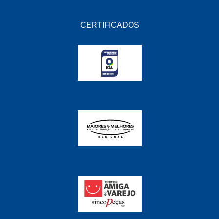
CERTIFICADOS