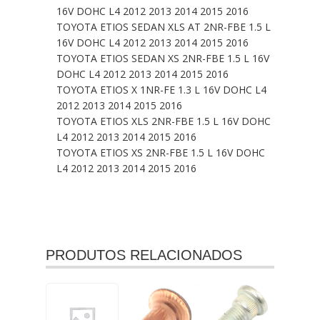
16V DOHC L4 2012 2013 2014 2015 2016
TOYOTA ETIOS SEDAN XLS AT 2NR-FBE 1.5 L
16V DOHC L4 2012 2013 2014 2015 2016
TOYOTA ETIOS SEDAN XS 2NR-FBE 1.5 L 16V
DOHC L4 2012 2013 2014 2015 2016
TOYOTA ETIOS X 1NR-FE 1.3 L 16V DOHC L4
2012 2013 2014 2015 2016
TOYOTA ETIOS XLS 2NR-FBE 1.5 L 16V DOHC
L4 2012 2013 2014 2015 2016
TOYOTA ETIOS XS 2NR-FBE 1.5 L 16V DOHC
L4 2012 2013 2014 2015 2016
PRODUTOS RELACIONADOS