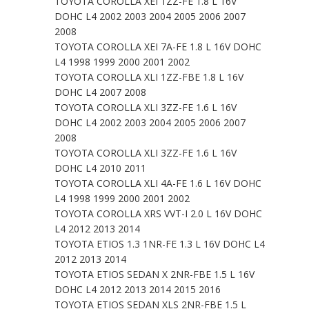
TOYOTA COROLLA XEI 1ZZ-FE 1.8 L 16V
DOHC L4 2002 2003 2004 2005 2006 2007
2008
TOYOTA COROLLA XEI 7A-FE 1.8 L 16V DOHC
L4 1998 1999 2000 2001 2002
TOYOTA COROLLA XLI 1ZZ-FBE 1.8 L 16V
DOHC L4 2007 2008
TOYOTA COROLLA XLI 3ZZ-FE 1.6 L 16V
DOHC L4 2002 2003 2004 2005 2006 2007
2008
TOYOTA COROLLA XLI 3ZZ-FE 1.6 L 16V
DOHC L4 2010 2011
TOYOTA COROLLA XLI 4A-FE 1.6 L 16V DOHC
L4 1998 1999 2000 2001 2002
TOYOTA COROLLA XRS VVT-I 2.0 L 16V DOHC
L4 2012 2013 2014
TOYOTA ETIOS 1.3 1NR-FE 1.3 L 16V DOHC L4
2012 2013 2014
TOYOTA ETIOS SEDAN X 2NR-FBE 1.5 L 16V
DOHC L4 2012 2013 2014 2015 2016
TOYOTA ETIOS SEDAN XLS 2NR-FBE 1.5 L