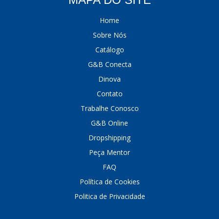
Home
Sobre Nós
Catálogo
G&B Conecta
Dinova
Contato
Trabalhe Conosco
G&B Online
Dropshipping
Peça Mentor
FAQ
Política de Cookies
Politica de Privacidade