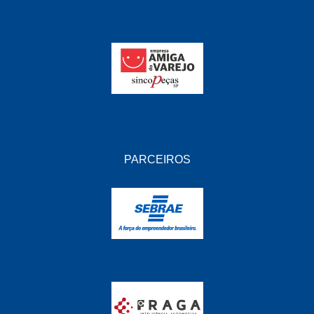
PARCEIROS