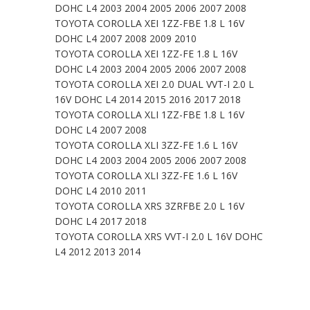
DOHC L4 2003 2004 2005 2006 2007 2008
TOYOTA COROLLA XEI 1ZZ-FBE 1.8 L 16V
DOHC L4 2007 2008 2009 2010
TOYOTA COROLLA XEI 1ZZ-FE 1.8 L 16V
DOHC L4 2003 2004 2005 2006 2007 2008
TOYOTA COROLLA XEI 2.0 DUAL VVT-I 2.0 L
16V DOHC L4 2014 2015 2016 2017 2018
TOYOTA COROLLA XLI 1ZZ-FBE 1.8 L 16V
DOHC L4 2007 2008
TOYOTA COROLLA XLI 3ZZ-FE 1.6 L 16V
DOHC L4 2003 2004 2005 2006 2007 2008
TOYOTA COROLLA XLI 3ZZ-FE 1.6 L 16V
DOHC L4 2010 2011
TOYOTA COROLLA XRS 3ZRFBE 2.0 L 16V
DOHC L4 2017 2018
TOYOTA COROLLA XRS VVT-I 2.0 L 16V DOHC
L4 2012 2013 2014