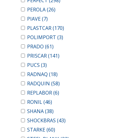
PERFECT
(298)
PEROLA
(26)
PIAVE
(7)
PLASTCAR
(170)
POLIMPORT
(3)
PRADO
(61)
PRISCAR
(141)
PUCS
(3)
RADNAQ
(18)
RADQUIN
(58)
REPLABOR
(6)
RONIL
(46)
SHANA
(38)
SHOCKBRAS
(43)
STARKE
(60)