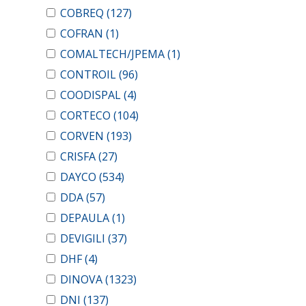
COBREQ
(127)
COFRAN
(1)
COMALTECH/JPEMA
(1)
CONTROIL
(96)
COODISPAL
(4)
CORTECO
(104)
CORVEN
(193)
CRISFA
(27)
DAYCO
(534)
DDA
(57)
DEPAULA
(1)
DEVIGILI
(37)
DHF
(4)
DINOVA
(1323)
DNI
(137)