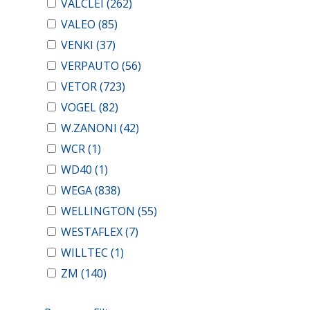
VALCLEI
(262)
VALEO
(85)
VENKI
(37)
VERPAUTO
(56)
VETOR
(723)
VOGEL
(82)
W.ZANONI
(42)
WCR
(1)
WD40
(1)
WEGA
(838)
WELLINGTON
(55)
WESTAFLEX
(7)
WILLTEC
(1)
ZM
(140)