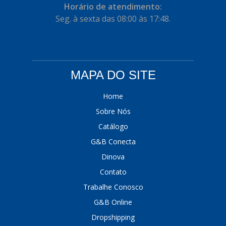
Horário de atendimento:
Seg. à sexta das 08:00 às 17:48.
MAPA DO SITE
Home
Sobre Nós
Catálogo
G&B Conecta
Dinova
Contato
Trabalhe Conosco
G&B Online
Dropshipping