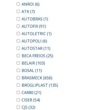
ANROI
(6)
ATK
(7)
AUTOBRAS
(1)
AUTOFIX
(91)
AUTOLETRIC
(1)
AUTOPOLI
(6)
AUTOSTAR
(11)
BECA FREIOS
(25)
BELAIR
(103)
BOSAL
(11)
BRASMECK
(656)
BROGLIPLAST
(135)
CAR80
(21)
CISER
(54)
CJ5
(32)