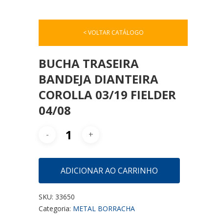
< VOLTAR CATÁLOGO
BUCHA TRASEIRA
BANDEJA DIANTEIRA
COROLLA 03/19 FIELDER
04/08
ADICIONAR AO CARRINHO
SKU:
33650
Categoria:
METAL BORRACHA