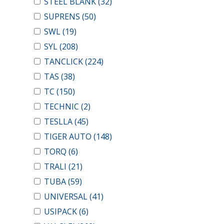
STEEL BLANK
(32)
SUPRENS
(50)
SWL
(19)
SYL
(208)
TANCLICK
(224)
TAS
(38)
TC
(150)
TECHNIC
(2)
TESLLA
(45)
TIGER AUTO
(148)
TORQ
(6)
TRALI
(21)
TUBA
(59)
UNIVERSAL
(41)
USIPACK
(6)