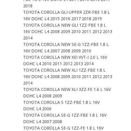
2018
TOYOTA COROLLA GLI UPPER 2ZR-FBE 1.8 L
16V DOHC L4 2015 2016 2017 2018 2019
TOYOTA COROLLA NEW GLI 1ZZ-FBE 1.8 L
16V DOHC L4 2008 2009 2010 2011 2012 2013
2014
TOYOTA COROLLA NEW SE-G 1ZZ-FBE 1.8 L
16V DOHC L4 2007 2008 2009 2010
TOYOTA COROLLA NEW XEI VVT-I 2.0 L 16V
DOHC L4 2010 2011 2012 2013 2014
TOYOTA COROLLA NEW XLI 1ZZ-FBE 1.8 L
16V DOHC L4 2008 2009 2010 2011 2012 2013
2014
TOYOTA COROLLA NEW XLI 3ZZ-FE 1.6 L 16V
DOHC L4 2008 2009
TOYOTA COROLLA S 1ZZ-FBE 1.8 L 16V
DOHC L4 2006
TOYOTA COROLLA SE-G 1ZZ-FBE 1.8 L 16V
DOHC L4 2007 2008
TOYOTA COROLLA SE-G 1ZZ-FE 1.8 L 16V