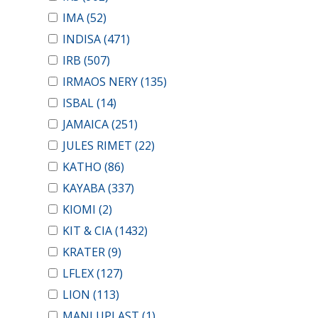
IMA
(52)
INDISA
(471)
IRB
(507)
IRMAOS NERY
(135)
ISBAL
(14)
JAMAICA
(251)
JULES RIMET
(22)
KATHO
(86)
KAYABA
(337)
KIOMI
(2)
KIT & CIA
(1432)
KRATER
(9)
LFLEX
(127)
LION
(113)
MANLUPLAST
(1)