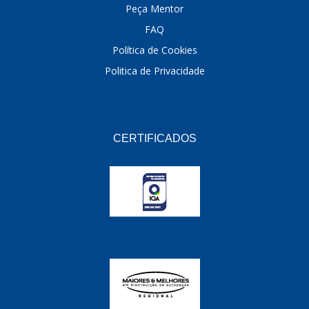
Peça Mentor
FAQ
Política de Cookies
Politica de Privacidade
CERTIFICADOS