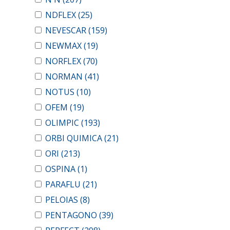
NDFLEX
(25)
NEVESCAR
(159)
NEWMAX
(19)
NORFLEX
(70)
NORMAN
(41)
NOTUS
(10)
OFEM
(19)
OLIMPIC
(193)
ORBI QUIMICA
(21)
ORI
(213)
OSPINA
(1)
PARAFLU
(21)
PELOIAS
(8)
PENTAGONO
(39)