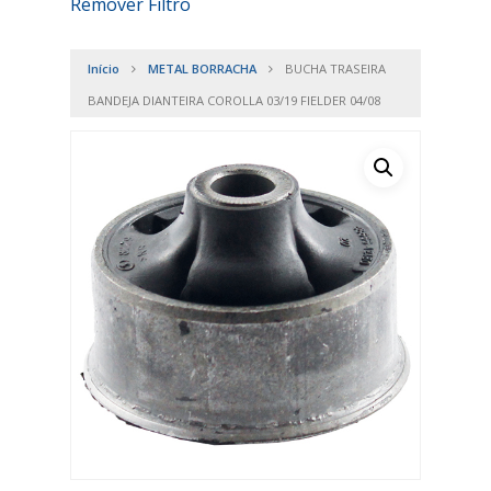
Remover Filtro
Início
METAL BORRACHA
BUCHA TRASEIRA
BANDEJA DIANTEIRA COROLLA 03/19 FIELDER 04/08