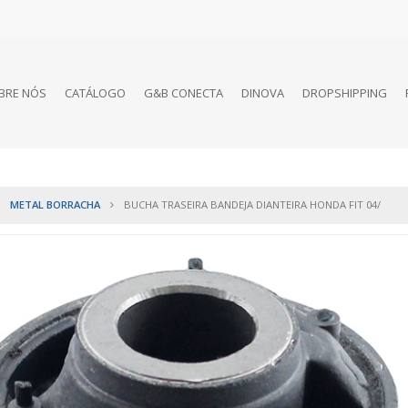
BRE NÓS
CATÁLOGO
G&B CONECTA
DINOVA
DROPSHIPPING
METAL BORRACHA
BUCHA TRASEIRA BANDEJA DIANTEIRA HONDA FIT 04/