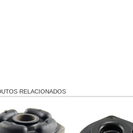
UTOS RELACIONADOS