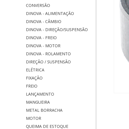
CONVERSÃO
DINOVA - ALIMENTAÇÃO
DINOVA - CÂMBIO
DINOVA - DIREÇÃO/SUSPENSÃO
DINOVA - FREIO
DINOVA - MOTOR
DINOVA - ROLAMENTO
DIREÇÃO / SUSPENSÃO
ELÉTRICA
FIXAÇÃO
FREIO
LANÇAMENTO
MANGUEIRA
METAL BORRACHA
MOTOR
QUEIMA DE ESTOQUE