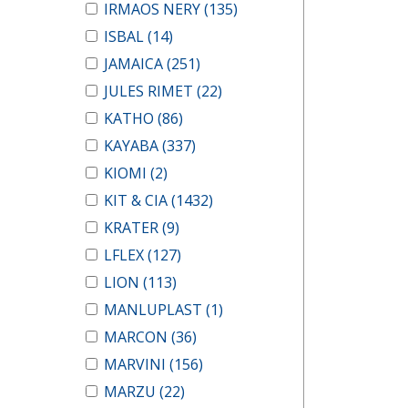
IRMAOS NERY
(135)
ISBAL
(14)
JAMAICA
(251)
JULES RIMET
(22)
KATHO
(86)
KAYABA
(337)
KIOMI
(2)
KIT & CIA
(1432)
KRATER
(9)
LFLEX
(127)
LION
(113)
MANLUPLAST
(1)
MARCON
(36)
MARVINI
(156)
MARZU
(22)