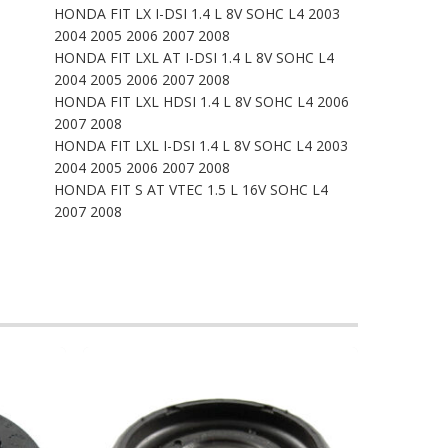
HONDA FIT LX I-DSI 1.4 L 8V SOHC L4 2003
2004 2005 2006 2007 2008
HONDA FIT LXL AT I-DSI 1.4 L 8V SOHC L4
2004 2005 2006 2007 2008
HONDA FIT LXL HDSI 1.4 L 8V SOHC L4 2006
2007 2008
HONDA FIT LXL I-DSI 1.4 L 8V SOHC L4 2003
2004 2005 2006 2007 2008
HONDA FIT S AT VTEC 1.5 L 16V SOHC L4
2007 2008