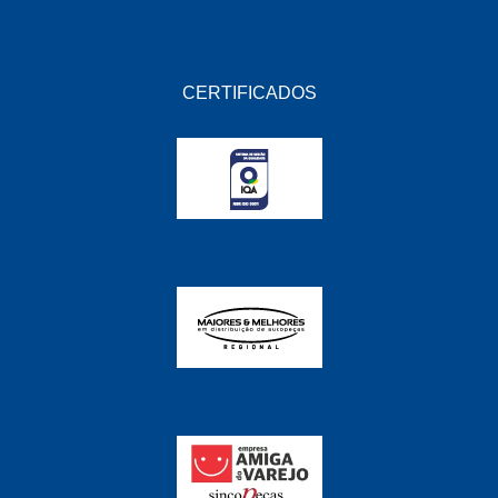
CERTIFICADOS