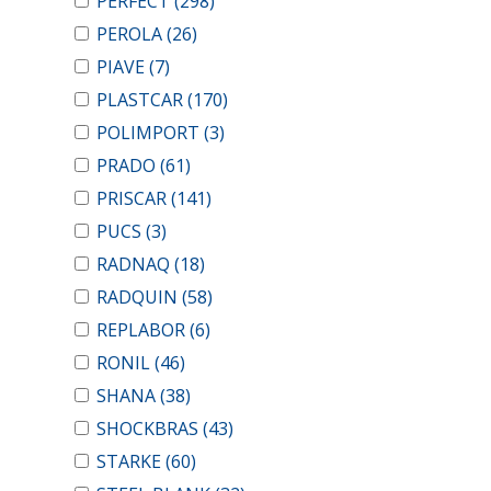
PERFECT
(298)
PEROLA
(26)
PIAVE
(7)
PLASTCAR
(170)
POLIMPORT
(3)
PRADO
(61)
PRISCAR
(141)
PUCS
(3)
RADNAQ
(18)
RADQUIN
(58)
REPLABOR
(6)
RONIL
(46)
SHANA
(38)
SHOCKBRAS
(43)
STARKE
(60)