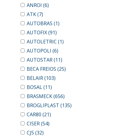
ANROI
(6)
ATK
(7)
AUTOBRAS
(1)
AUTOFIX
(91)
AUTOLETRIC
(1)
AUTOPOLI
(6)
AUTOSTAR
(11)
BECA FREIOS
(25)
BELAIR
(103)
BOSAL
(11)
BRASMECK
(656)
BROGLIPLAST
(135)
CAR80
(21)
CISER
(54)
CJ5
(32)