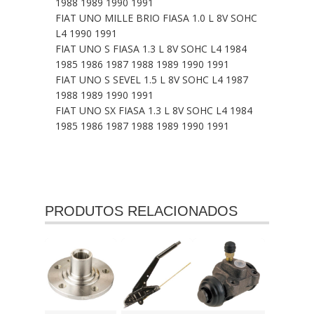
1988 1989 1990 1991
FIAT UNO MILLE BRIO FIASA 1.0 L 8V SOHC
L4 1990 1991
FIAT UNO S FIASA 1.3 L 8V SOHC L4 1984
1985 1986 1987 1988 1989 1990 1991
FIAT UNO S SEVEL 1.5 L 8V SOHC L4 1987
1988 1989 1990 1991
FIAT UNO SX FIASA 1.3 L 8V SOHC L4 1984
1985 1986 1987 1988 1989 1990 1991
PRODUTOS RELACIONADOS