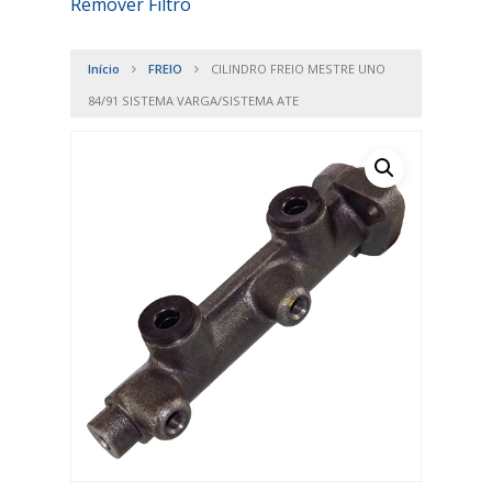
Remover Filtro
Início
FREIO
CILINDRO FREIO MESTRE UNO
84/91 SISTEMA VARGA/SISTEMA ATE