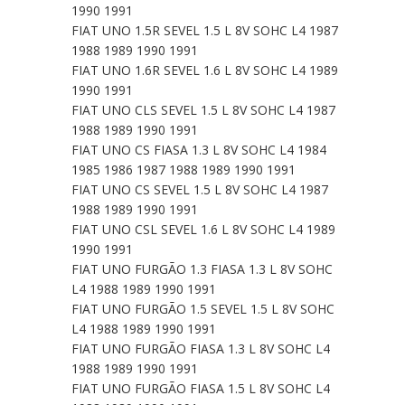
1990 1991
FIAT UNO 1.5R SEVEL 1.5 L 8V SOHC L4 1987
1988 1989 1990 1991
FIAT UNO 1.6R SEVEL 1.6 L 8V SOHC L4 1989
1990 1991
FIAT UNO CLS SEVEL 1.5 L 8V SOHC L4 1987
1988 1989 1990 1991
FIAT UNO CS FIASA 1.3 L 8V SOHC L4 1984
1985 1986 1987 1988 1989 1990 1991
FIAT UNO CS SEVEL 1.5 L 8V SOHC L4 1987
1988 1989 1990 1991
FIAT UNO CSL SEVEL 1.6 L 8V SOHC L4 1989
1990 1991
FIAT UNO FURGÃO 1.3 FIASA 1.3 L 8V SOHC
L4 1988 1989 1990 1991
FIAT UNO FURGÃO 1.5 SEVEL 1.5 L 8V SOHC
L4 1988 1989 1990 1991
FIAT UNO FURGÃO FIASA 1.3 L 8V SOHC L4
1988 1989 1990 1991
FIAT UNO FURGÃO FIASA 1.5 L 8V SOHC L4