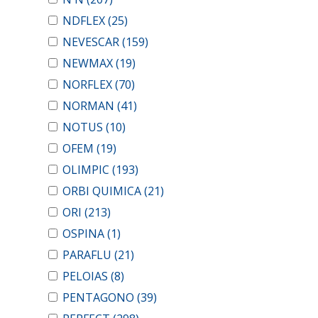
NDFLEX
(25)
NEVESCAR
(159)
NEWMAX
(19)
NORFLEX
(70)
NORMAN
(41)
NOTUS
(10)
OFEM
(19)
OLIMPIC
(193)
ORBI QUIMICA
(21)
ORI
(213)
OSPINA
(1)
PARAFLU
(21)
PELOIAS
(8)
PENTAGONO
(39)