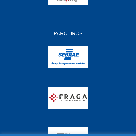
PARCEIROS