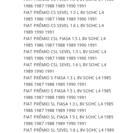
1986 1987 1988 1989 1990 1991
FIAT PRÊMIO CS SEVEL 1.5 L 8V SOHC L4
1985 1986 1987 1988 1989 1990 1991
FIAT PRÊMIO CS SEVEL 1.6 L 8V SOHC L4
1989 1990 1991
FIAT PRÊMIO CSL FIASA 1.5 L 8V SOHC L4
1985 1986 1987 1988 1989 1990 1991
FIAT PRÊMIO CSL SEVEL 1.5 L 8V SOHC L4
1985 1986 1987 1988 1989 1990 1991
FIAT PRÊMIO CSL SEVEL 1.6 L 8V SOHC L4
1989 1990 1991
FIAT PRÊMIO S FIASA 1.3 L 8V SOHC L4 1985
1986 1987 1988 1989 1990 1991
FIAT PRÊMIO S FIASA 1.5 L 8V SOHC L4 1985
1986 1987 1988 1989 1990 1991
FIAT PRÊMIO SL FIASA 1.3 L 8V SOHC L4 1985
1986 1987 1988 1989 1990 1991
FIAT PRÊMIO SL FIASA 1.5 L 8V SOHC L4 1985
1986 1987 1988 1989 1990 1991
FIAT PRÊMIO SL SEVEL 1.6 L 8V SOHC L4 1989