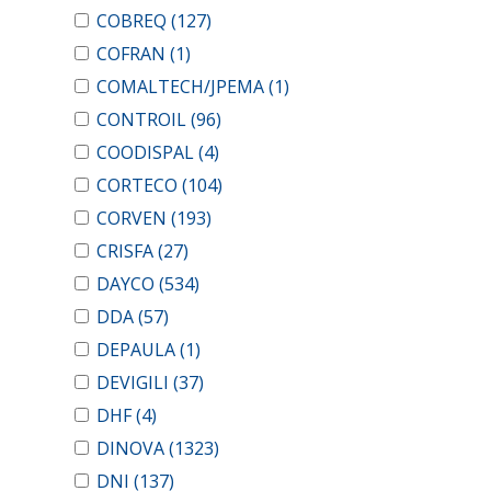
COBREQ
(127)
COFRAN
(1)
COMALTECH/JPEMA
(1)
CONTROIL
(96)
COODISPAL
(4)
CORTECO
(104)
CORVEN
(193)
CRISFA
(27)
DAYCO
(534)
DDA
(57)
DEPAULA
(1)
DEVIGILI
(37)
DHF
(4)
DINOVA
(1323)
DNI
(137)