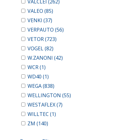
VALCLEI
(262)
VALEO
(85)
VENKI
(37)
VERPAUTO
(56)
VETOR
(723)
VOGEL
(82)
W.ZANONI
(42)
WCR
(1)
WD40
(1)
WEGA
(838)
WELLINGTON
(55)
WESTAFLEX
(7)
WILLTEC
(1)
ZM
(140)