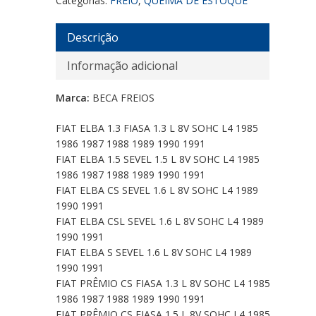
Categorias:
FREIO
,
QUEIMA DE ESTOQUE
Descrição
Informação adicional
Marca:
BECA FREIOS
FIAT ELBA 1.3 FIASA 1.3 L 8V SOHC L4 1985
1986 1987 1988 1989 1990 1991
FIAT ELBA 1.5 SEVEL 1.5 L 8V SOHC L4 1985
1986 1987 1988 1989 1990 1991
FIAT ELBA CS SEVEL 1.6 L 8V SOHC L4 1989
1990 1991
FIAT ELBA CSL SEVEL 1.6 L 8V SOHC L4 1989
1990 1991
FIAT ELBA S SEVEL 1.6 L 8V SOHC L4 1989
1990 1991
FIAT PRÊMIO CS FIASA 1.3 L 8V SOHC L4 1985
1986 1987 1988 1989 1990 1991
FIAT PRÊMIO CS FIASA 1.5 L 8V SOHC L4 1985