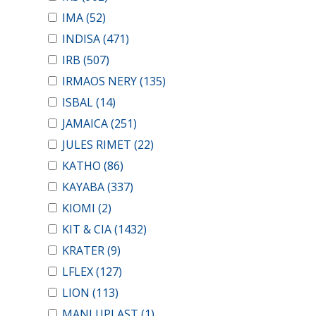
IMA
(52)
INDISA
(471)
IRB
(507)
IRMAOS NERY
(135)
ISBAL
(14)
JAMAICA
(251)
JULES RIMET
(22)
KATHO
(86)
KAYABA
(337)
KIOMI
(2)
KIT & CIA
(1432)
KRATER
(9)
LFLEX
(127)
LION
(113)
MANLUPLAST
(1)