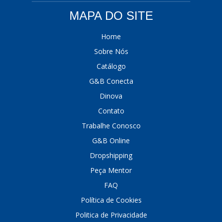
MAPA DO SITE
Home
Sobre Nós
Catálogo
G&B Conecta
Dinova
Contato
Trabalhe Conosco
G&B Online
Dropshipping
Peça Mentor
FAQ
Política de Cookies
Politica de Privacidade