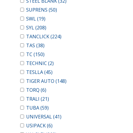
STEEL BLANK
(32)
SUPRENS
(50)
SWL
(19)
SYL
(208)
TANCLICK
(224)
TAS
(38)
TC
(150)
TECHNIC
(2)
TESLLA
(45)
TIGER AUTO
(148)
TORQ
(6)
TRALI
(21)
TUBA
(59)
UNIVERSAL
(41)
USIPACK
(6)