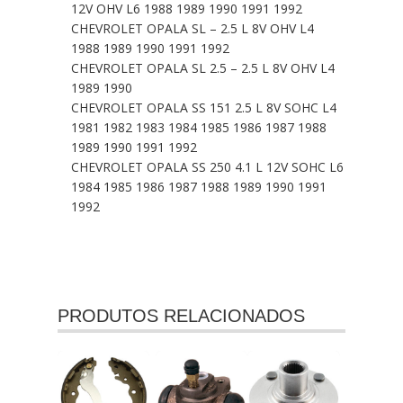
12V OHV L6 1988 1989 1990 1991 1992
CHEVROLET OPALA SL – 2.5 L 8V OHV L4
1988 1989 1990 1991 1992
CHEVROLET OPALA SL 2.5 – 2.5 L 8V OHV L4
1989 1990
CHEVROLET OPALA SS 151 2.5 L 8V SOHC L4
1981 1982 1983 1984 1985 1986 1987 1988
1989 1990 1991 1992
CHEVROLET OPALA SS 250 4.1 L 12V SOHC L6
1984 1985 1986 1987 1988 1989 1990 1991
1992
PRODUTOS RELACIONADOS