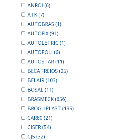
ANROI
(6)
ATK
(7)
AUTOBRAS
(1)
AUTOFIX
(91)
AUTOLETRIC
(1)
AUTOPOLI
(6)
AUTOSTAR
(11)
BECA FREIOS
(25)
BELAIR
(103)
BOSAL
(11)
BRASMECK
(656)
BROGLIPLAST
(135)
CAR80
(21)
CISER
(54)
CJ5
(32)