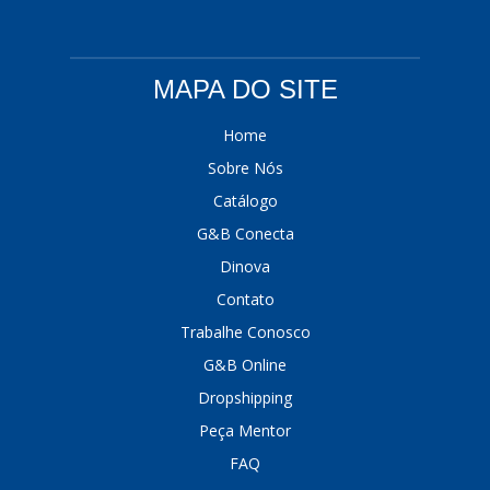
MAPA DO SITE
Home
Sobre Nós
Catálogo
G&B Conecta
Dinova
Contato
Trabalhe Conosco
G&B Online
Dropshipping
Peça Mentor
FAQ