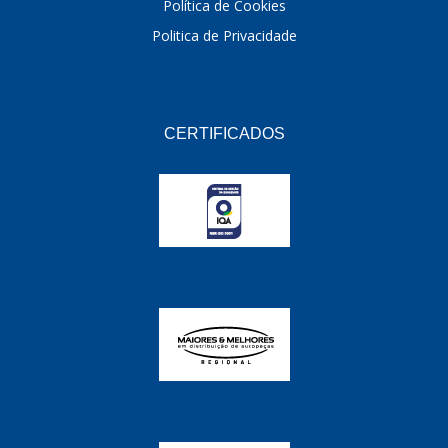
Política de Cookies
Politica de Privacidade
CERTIFICADOS