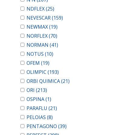
NDFLEX
(25)
NEVESCAR
(159)
NEWMAX
(19)
NORFLEX
(70)
NORMAN
(41)
NOTUS
(10)
OFEM
(19)
OLIMPIC
(193)
ORBI QUIMICA
(21)
ORI
(213)
OSPINA
(1)
PARAFLU
(21)
PELOIAS
(8)
PENTAGONO
(39)