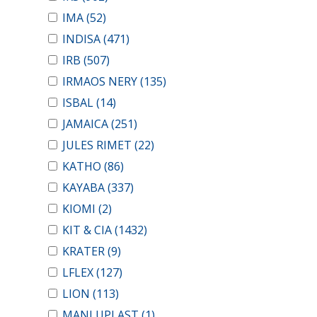
IMA
(52)
INDISA
(471)
IRB
(507)
IRMAOS NERY
(135)
ISBAL
(14)
JAMAICA
(251)
JULES RIMET
(22)
KATHO
(86)
KAYABA
(337)
KIOMI
(2)
KIT & CIA
(1432)
KRATER
(9)
LFLEX
(127)
LION
(113)
MANLUPLAST
(1)