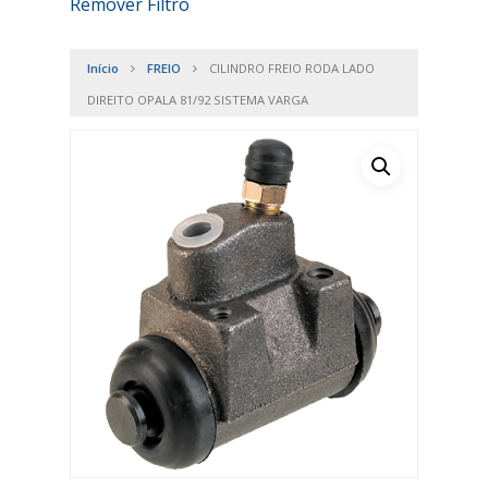
Remover Filtro
Início
FREIO
CILINDRO FREIO RODA LADO
DIREITO OPALA 81/92 SISTEMA VARGA