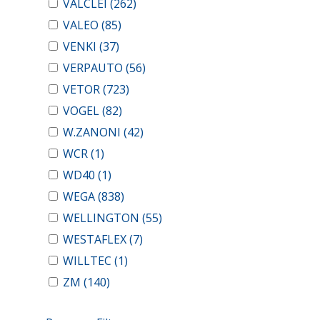
VALCLEI
(262)
VALEO
(85)
VENKI
(37)
VERPAUTO
(56)
VETOR
(723)
VOGEL
(82)
W.ZANONI
(42)
WCR
(1)
WD40
(1)
WEGA
(838)
WELLINGTON
(55)
WESTAFLEX
(7)
WILLTEC
(1)
ZM
(140)