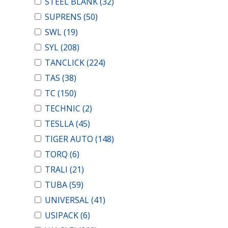
STEEL BLANK
(32)
SUPRENS
(50)
SWL
(19)
SYL
(208)
TANCLICK
(224)
TAS
(38)
TC
(150)
TECHNIC
(2)
TESLLA
(45)
TIGER AUTO
(148)
TORQ
(6)
TRALI
(21)
TUBA
(59)
UNIVERSAL
(41)
USIPACK
(6)