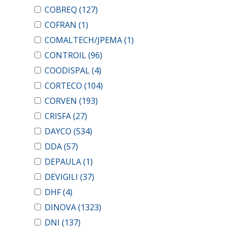
COBREQ
(127)
COFRAN
(1)
COMALTECH/JPEMA
(1)
CONTROIL
(96)
COODISPAL
(4)
CORTECO
(104)
CORVEN
(193)
CRISFA
(27)
DAYCO
(534)
DDA
(57)
DEPAULA
(1)
DEVIGILI
(37)
DHF
(4)
DINOVA
(1323)
DNI
(137)