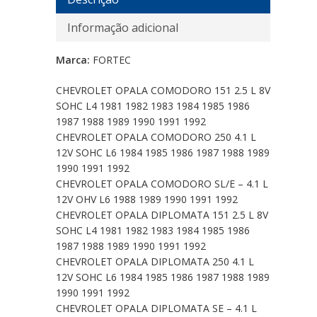
Informação adicional
Marca:
FORTEC
CHEVROLET OPALA COMODORO 151 2.5 L 8V
SOHC L4 1981 1982 1983 1984 1985 1986
1987 1988 1989 1990 1991 1992
CHEVROLET OPALA COMODORO 250 4.1 L
12V SOHC L6 1984 1985 1986 1987 1988 1989
1990 1991 1992
CHEVROLET OPALA COMODORO SL/E – 4.1 L
12V OHV L6 1988 1989 1990 1991 1992
CHEVROLET OPALA DIPLOMATA 151 2.5 L 8V
SOHC L4 1981 1982 1983 1984 1985 1986
1987 1988 1989 1990 1991 1992
CHEVROLET OPALA DIPLOMATA 250 4.1 L
12V SOHC L6 1984 1985 1986 1987 1988 1989
1990 1991 1992
CHEVROLET OPALA DIPLOMATA SE – 4.1 L