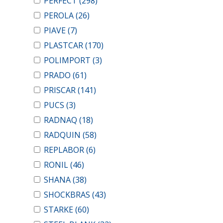
PERFECT
(298)
PEROLA
(26)
PIAVE
(7)
PLASTCAR
(170)
POLIMPORT
(3)
PRADO
(61)
PRISCAR
(141)
PUCS
(3)
RADNAQ
(18)
RADQUIN
(58)
REPLABOR
(6)
RONIL
(46)
SHANA
(38)
SHOCKBRAS
(43)
STARKE
(60)