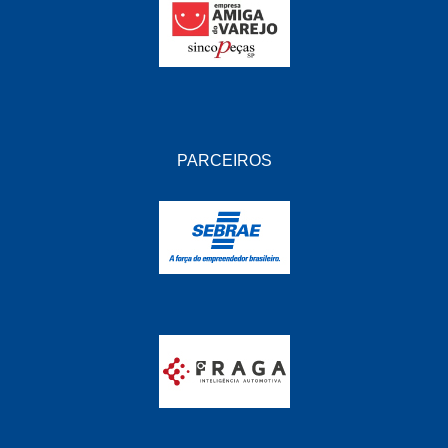
PARCEIROS