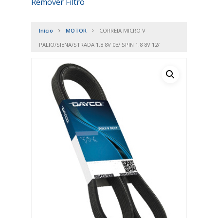
Remover Filtro
Início
MOTOR
CORREIA MICRO V
PALIO/SIENA/STRADA 1.8 8V 03/ SPIN 1.8 8V 12/