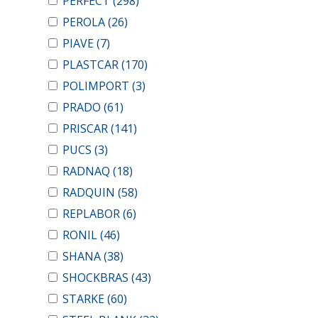
PERFECT
(298)
PEROLA
(26)
PIAVE
(7)
PLASTCAR
(170)
POLIMPORT
(3)
PRADO
(61)
PRISCAR
(141)
PUCS
(3)
RADNAQ
(18)
RADQUIN
(58)
REPLABOR
(6)
RONIL
(46)
SHANA
(38)
SHOCKBRAS
(43)
STARKE
(60)