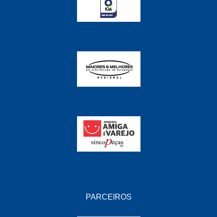
PARCEIROS