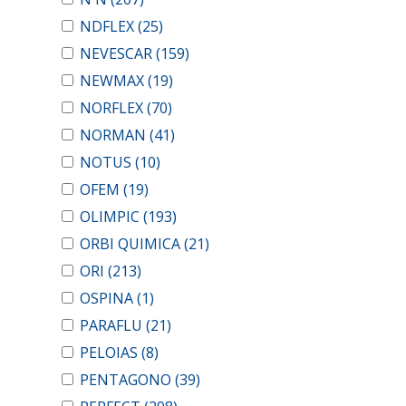
NDFLEX
(25)
NEVESCAR
(159)
NEWMAX
(19)
NORFLEX
(70)
NORMAN
(41)
NOTUS
(10)
OFEM
(19)
OLIMPIC
(193)
ORBI QUIMICA
(21)
ORI
(213)
OSPINA
(1)
PARAFLU
(21)
PELOIAS
(8)
PENTAGONO
(39)