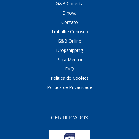
G&B Conecta
Dinova
Contato
Trabalhe Conosco
G&B Online
Dropshipping
Peça Mentor
FAQ
Política de Cookies
Politica de Privacidade
CERTIFICADOS