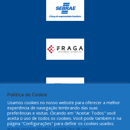
Politica de Cookie
Usamos cookies no nosso website para oferecer a melhor
experiência de navegação lembrando das suas
preferências e visitas. Clicando em "Aceitar Todos" você
aceita o uso de todos os cookies. Você pode também ir na
página "Configurações" para definir os cookies usados.
acesse nossos termos e condições de uso.