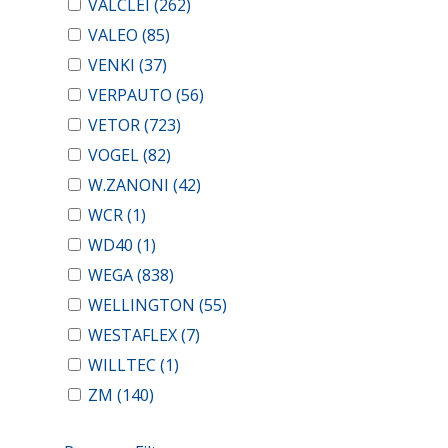
VALCLEI
(262)
VALEO
(85)
VENKI
(37)
VERPAUTO
(56)
VETOR
(723)
VOGEL
(82)
W.ZANONI
(42)
WCR
(1)
WD40
(1)
WEGA
(838)
WELLINGTON
(55)
WESTAFLEX
(7)
WILLTEC
(1)
ZM
(140)