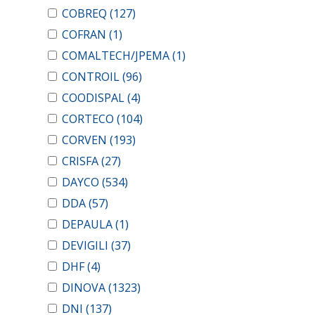
COBREQ
(127)
COFRAN
(1)
COMALTECH/JPEMA
(1)
CONTROIL
(96)
COODISPAL
(4)
CORTECO
(104)
CORVEN
(193)
CRISFA
(27)
DAYCO
(534)
DDA
(57)
DEPAULA
(1)
DEVIGILI
(37)
DHF
(4)
DINOVA
(1323)
DNI
(137)