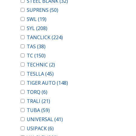
STEEL BLANK
(32)
SUPRENS
(50)
SWL
(19)
SYL
(208)
TANCLICK
(224)
TAS
(38)
TC
(150)
TECHNIC
(2)
TESLLA
(45)
TIGER AUTO
(148)
TORQ
(6)
TRALI
(21)
TUBA
(59)
UNIVERSAL
(41)
USIPACK
(6)