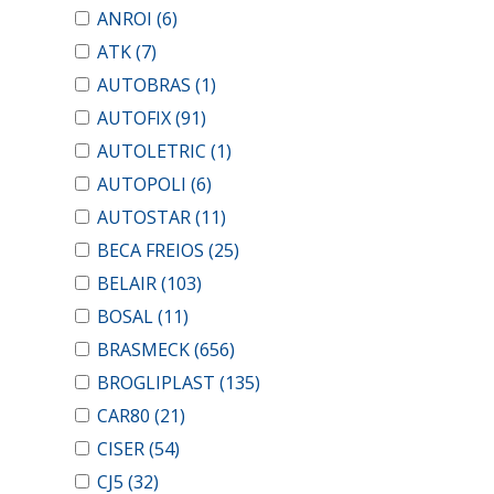
ANROI
(6)
ATK
(7)
AUTOBRAS
(1)
AUTOFIX
(91)
AUTOLETRIC
(1)
AUTOPOLI
(6)
AUTOSTAR
(11)
BECA FREIOS
(25)
BELAIR
(103)
BOSAL
(11)
BRASMECK
(656)
BROGLIPLAST
(135)
CAR80
(21)
CISER
(54)
CJ5
(32)