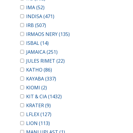
IMA
(52)
INDISA
(471)
IRB
(507)
IRMAOS NERY
(135)
ISBAL
(14)
JAMAICA
(251)
JULES RIMET
(22)
KATHO
(86)
KAYABA
(337)
KIOMI
(2)
KIT & CIA
(1432)
KRATER
(9)
LFLEX
(127)
LION
(113)
MANLUPLAST
(1)