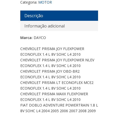
Categoria:
MOTOR
Descrição
Informação adicional
Marca:
DAYCO
CHEVROLET PRISMA JOY FLEXPOWER
ECONOFLEX 1.4 L 8V SOHC L4 2010
CHEVROLET PRISMA JOY FLEXPOWER NLEV
ECONOFLEX 1.4 L 8V SOHC L4 2010
CHEVROLET PRISMA JOY OBD-BR2
ECONOFLEX 1.4 L 8V SOHC L4 2010
CHEVROLET PRISMA LT ECONOFLEX MCE2
ECONOFLEX 1.4 L 8V SOHC L4 2010
CHEVROLET PRISMA MAXX FLEXPOWER
ECONOFLEX 1.4 L 8V SOHC L4 2010
FIAT DOBLO ADVENTURE POWERTRAIN 1.8 L
8V SOHC L4 2004 2005 2006 2007 2008 2009