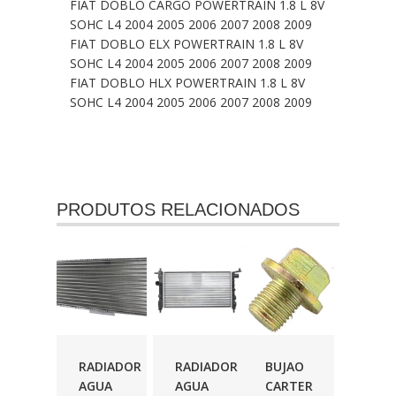
FIAT DOBLO CARGO POWERTRAIN 1.8 L 8V
SOHC L4 2004 2005 2006 2007 2008 2009
FIAT DOBLO ELX POWERTRAIN 1.8 L 8V
SOHC L4 2004 2005 2006 2007 2008 2009
FIAT DOBLO HLX POWERTRAIN 1.8 L 8V
SOHC L4 2004 2005 2006 2007 2008 2009
PRODUTOS RELACIONADOS
RADIADOR
RADIADOR
BUJAO
AGUA
AGUA
CARTER