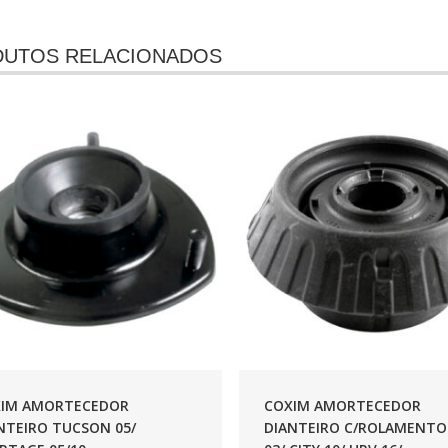
UTOS RELACIONADOS
IM AMORTECEDOR
COXIM AMORTECEDOR
NTEIRO TUCSON 05/
DIANTEIRO C/ROLAMENTO 