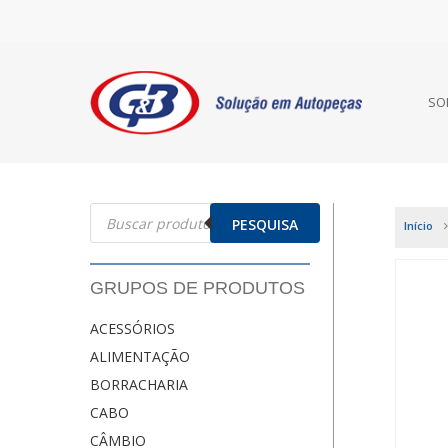
SO
Pesquisar
produtos
PESQUISA
Início
GRUPOS DE PRODUTOS
ACESSÓRIOS
ALIMENTAÇÃO
BORRACHARIA
CABO
CÂMBIO