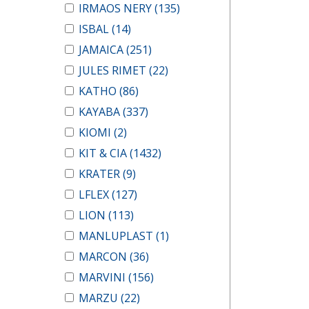
IRMAOS NERY
(135)
ISBAL
(14)
JAMAICA
(251)
JULES RIMET
(22)
KATHO
(86)
KAYABA
(337)
KIOMI
(2)
KIT & CIA
(1432)
KRATER
(9)
LFLEX
(127)
LION
(113)
MANLUPLAST
(1)
MARCON
(36)
MARVINI
(156)
MARZU
(22)