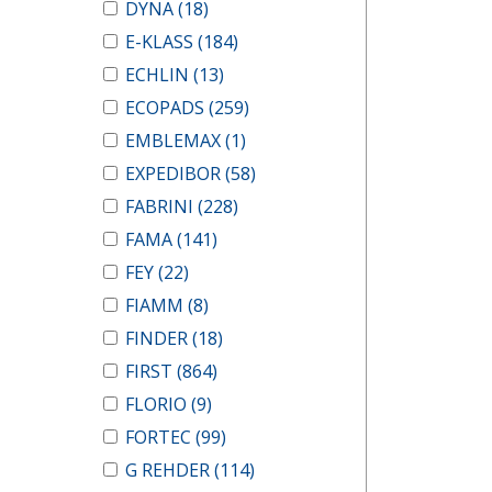
DYNA
(18)
E-KLASS
(184)
ECHLIN
(13)
ECOPADS
(259)
EMBLEMAX
(1)
EXPEDIBOR
(58)
FABRINI
(228)
FAMA
(141)
FEY
(22)
FIAMM
(8)
FINDER
(18)
FIRST
(864)
FLORIO
(9)
FORTEC
(99)
G REHDER
(114)