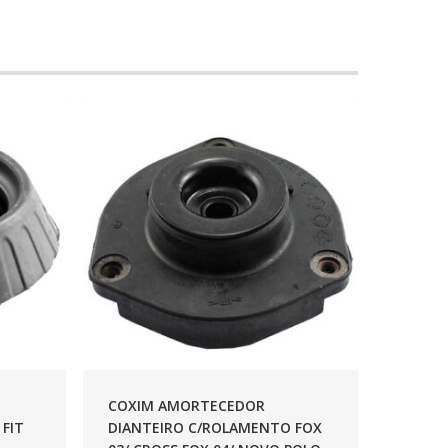
COXIM AMORTECEDOR
FIT
DIANTEIRO C/ROLAMENTO FOX