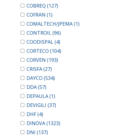
COBREQ
(127)
COFRAN
(1)
COMALTECH/JPEMA
(1)
CONTROIL
(96)
COODISPAL
(4)
CORTECO
(104)
CORVEN
(193)
CRISFA
(27)
DAYCO
(534)
DDA
(57)
DEPAULA
(1)
DEVIGILI
(37)
DHF
(4)
DINOVA
(1323)
DNI
(137)