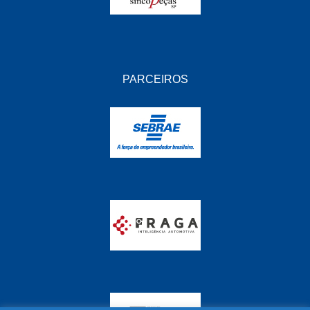
PARCEIROS