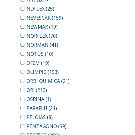
NDFLEX
(25)
NEVESCAR
(159)
NEWMAX
(19)
NORFLEX
(70)
NORMAN
(41)
NOTUS
(10)
OFEM
(19)
OLIMPIC
(193)
ORBI QUIMICA
(21)
ORI
(213)
OSPINA
(1)
PARAFLU
(21)
PELOIAS
(8)
PENTAGONO
(39)