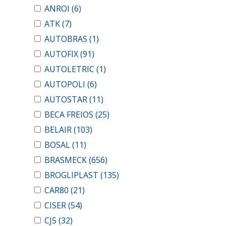
ANROI
(6)
ATK
(7)
AUTOBRAS
(1)
AUTOFIX
(91)
AUTOLETRIC
(1)
AUTOPOLI
(6)
AUTOSTAR
(11)
BECA FREIOS
(25)
BELAIR
(103)
BOSAL
(11)
BRASMECK
(656)
BROGLIPLAST
(135)
CAR80
(21)
CISER
(54)
CJ5
(32)