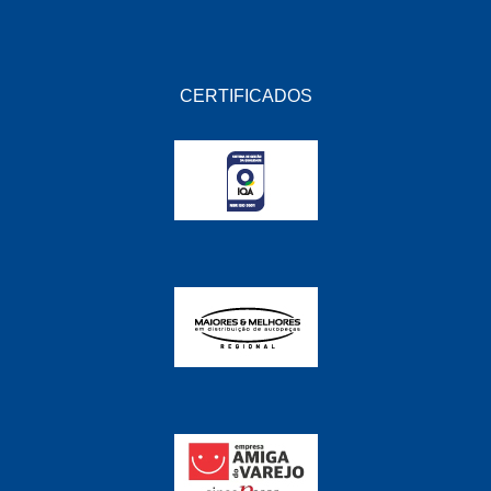
CERTIFICADOS