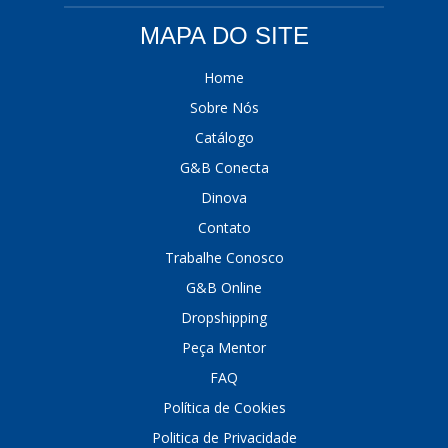
MAPA DO SITE
Home
Sobre Nós
Catálogo
G&B Conecta
Dinova
Contato
Trabalhe Conosco
G&B Online
Dropshipping
Peça Mentor
FAQ
Política de Cookies
Politica de Privacidade