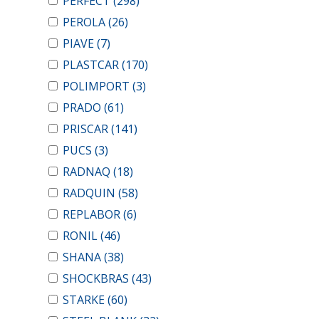
PERFECT
(298)
PEROLA
(26)
PIAVE
(7)
PLASTCAR
(170)
POLIMPORT
(3)
PRADO
(61)
PRISCAR
(141)
PUCS
(3)
RADNAQ
(18)
RADQUIN
(58)
REPLABOR
(6)
RONIL
(46)
SHANA
(38)
SHOCKBRAS
(43)
STARKE
(60)