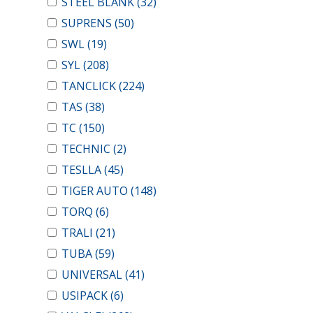
STEEL BLANK
(32)
SUPRENS
(50)
SWL
(19)
SYL
(208)
TANCLICK
(224)
TAS
(38)
TC
(150)
TECHNIC
(2)
TESLLA
(45)
TIGER AUTO
(148)
TORQ
(6)
TRALI
(21)
TUBA
(59)
UNIVERSAL
(41)
USIPACK
(6)