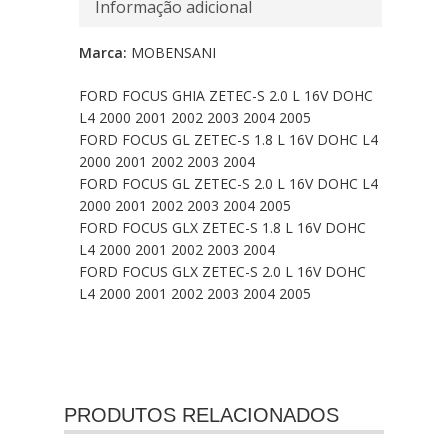
Informação adicional
Marca:
MOBENSANI
FORD FOCUS GHIA ZETEC-S 2.0 L 16V DOHC
L4 2000 2001 2002 2003 2004 2005
FORD FOCUS GL ZETEC-S 1.8 L 16V DOHC L4
2000 2001 2002 2003 2004
FORD FOCUS GL ZETEC-S 2.0 L 16V DOHC L4
2000 2001 2002 2003 2004 2005
FORD FOCUS GLX ZETEC-S 1.8 L 16V DOHC
L4 2000 2001 2002 2003 2004
FORD FOCUS GLX ZETEC-S 2.0 L 16V DOHC
L4 2000 2001 2002 2003 2004 2005
PRODUTOS RELACIONADOS