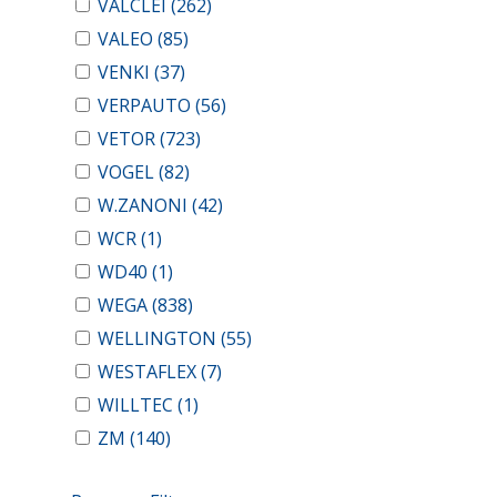
VALCLEI
(262)
VALEO
(85)
VENKI
(37)
VERPAUTO
(56)
VETOR
(723)
VOGEL
(82)
W.ZANONI
(42)
WCR
(1)
WD40
(1)
WEGA
(838)
WELLINGTON
(55)
WESTAFLEX
(7)
WILLTEC
(1)
ZM
(140)