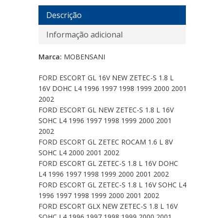
Descrição
Informação adicional
Marca:
MOBENSANI
FORD ESCORT GL 16V NEW ZETEC-S 1.8 L
16V DOHC L4 1996 1997 1998 1999 2000 2001
2002
FORD ESCORT GL NEW ZETEC-S 1.8 L 16V
SOHC L4 1996 1997 1998 1999 2000 2001
2002
FORD ESCORT GL ZETEC ROCAM 1.6 L 8V
SOHC L4 2000 2001 2002
FORD ESCORT GL ZETEC-S 1.8 L 16V DOHC
L4 1996 1997 1998 1999 2000 2001 2002
FORD ESCORT GL ZETEC-S 1.8 L 16V SOHC L4
1996 1997 1998 1999 2000 2001 2002
FORD ESCORT GLX NEW ZETEC-S 1.8 L 16V
SOHC L4 1996 1997 1998 1999 2000 2001