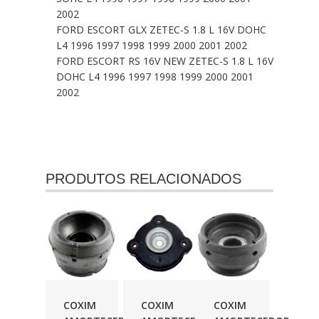
2002
FORD ESCORT GLX ZETEC-S 1.8 L 16V DOHC
L4 1996 1997 1998 1999 2000 2001 2002
FORD ESCORT RS 16V NEW ZETEC-S 1.8 L 16V
DOHC L4 1996 1997 1998 1999 2000 2001
2002
PRODUTOS RELACIONADOS
COXIM
COXIM
COXIM