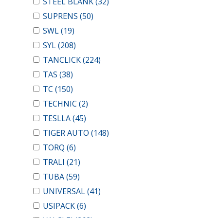
STEEL BLANK
(32)
SUPRENS
(50)
SWL
(19)
SYL
(208)
TANCLICK
(224)
TAS
(38)
TC
(150)
TECHNIC
(2)
TESLLA
(45)
TIGER AUTO
(148)
TORQ
(6)
TRALI
(21)
TUBA
(59)
UNIVERSAL
(41)
USIPACK
(6)