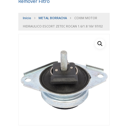
Remover Filtro
Início
METAL BORRACHA
COXIM MOTOR
HIDRAULICO ESCORT ZETEC ROCAN 1.6/1.8 16V 97/02