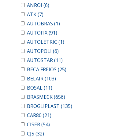
ANROI
(6)
ATK
(7)
AUTOBRAS
(1)
AUTOFIX
(91)
AUTOLETRIC
(1)
AUTOPOLI
(6)
AUTOSTAR
(11)
BECA FREIOS
(25)
BELAIR
(103)
BOSAL
(11)
BRASMECK
(656)
BROGLIPLAST
(135)
CAR80
(21)
CISER
(54)
CJ5
(32)