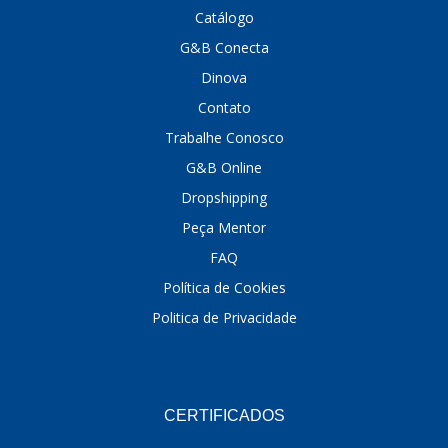
Catálogo
G&B Conecta
Dinova
Contato
Trabalhe Conosco
G&B Online
Dropshipping
Peça Mentor
FAQ
Política de Cookies
Politica de Privacidade
CERTIFICADOS