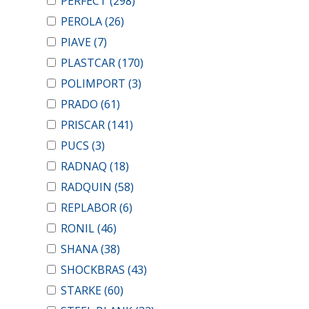
PERFECT
(298)
PEROLA
(26)
PIAVE
(7)
PLASTCAR
(170)
POLIMPORT
(3)
PRADO
(61)
PRISCAR
(141)
PUCS
(3)
RADNAQ
(18)
RADQUIN
(58)
REPLABOR
(6)
RONIL
(46)
SHANA
(38)
SHOCKBRAS
(43)
STARKE
(60)