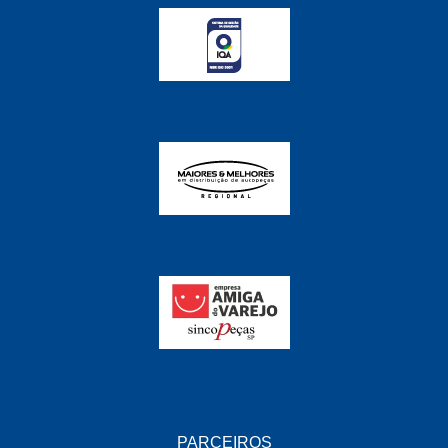
PARCEIROS