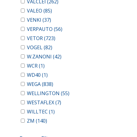
VALCLEI
(262)
VALEO
(85)
VENKI
(37)
VERPAUTO
(56)
VETOR
(723)
VOGEL
(82)
W.ZANONI
(42)
WCR
(1)
WD40
(1)
WEGA
(838)
WELLINGTON
(55)
WESTAFLEX
(7)
WILLTEC
(1)
ZM
(140)