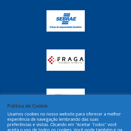
Politica de Cookie
Usamos cookies no nosso website para oferecer a melhor
experiência de navegação lembrando das suas
preferências e visitas. Clicando em "Aceitar Todos" você
aceita o uso de todos os cookies. Você pode também ir na