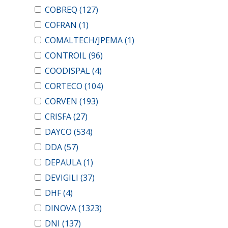
COBREQ
(127)
COFRAN
(1)
COMALTECH/JPEMA
(1)
CONTROIL
(96)
COODISPAL
(4)
CORTECO
(104)
CORVEN
(193)
CRISFA
(27)
DAYCO
(534)
DDA
(57)
DEPAULA
(1)
DEVIGILI
(37)
DHF
(4)
DINOVA
(1323)
DNI
(137)