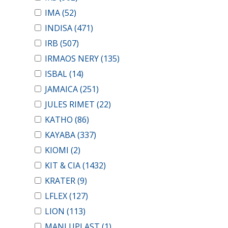
IMA
(52)
INDISA
(471)
IRB
(507)
IRMAOS NERY
(135)
ISBAL
(14)
JAMAICA
(251)
JULES RIMET
(22)
KATHO
(86)
KAYABA
(337)
KIOMI
(2)
KIT & CIA
(1432)
KRATER
(9)
LFLEX
(127)
LION
(113)
MANLUPLAST
(1)