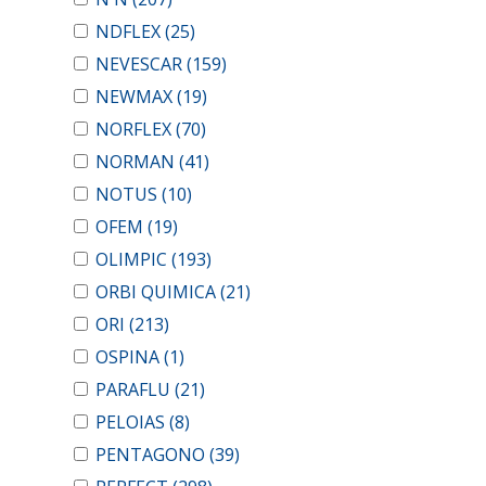
NDFLEX
(25)
NEVESCAR
(159)
NEWMAX
(19)
NORFLEX
(70)
NORMAN
(41)
NOTUS
(10)
OFEM
(19)
OLIMPIC
(193)
ORBI QUIMICA
(21)
ORI
(213)
OSPINA
(1)
PARAFLU
(21)
PELOIAS
(8)
PENTAGONO
(39)