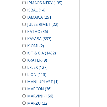
IRMAOS NERY
(135)
ISBAL
(14)
JAMAICA
(251)
JULES RIMET
(22)
KATHO
(86)
KAYABA
(337)
KIOMI
(2)
KIT & CIA
(1432)
KRATER
(9)
LFLEX
(127)
LION
(113)
MANLUPLAST
(1)
MARCON
(36)
MARVINI
(156)
MARZU
(22)