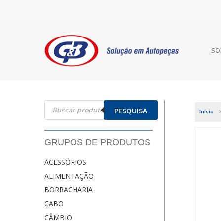
SO
Pesquisar
produtos
PESQUISA
Início
GRUPOS DE PRODUTOS
ACESSÓRIOS
ALIMENTAÇÃO
BORRACHARIA
CABO
CÂMBIO