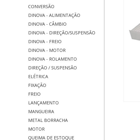
CONVERSÃO
DINOVA - ALIMENTAÇÃO
DINOVA - CÂMBIO
DINOVA - DIREÇÃO/SUSPENSÃO
DINOVA - FREIO
DINOVA - MOTOR
DINOVA - ROLAMENTO
DIREÇÃO / SUSPENSÃO
ELÉTRICA
FIXAÇÃO
FREIO
LANÇAMENTO
MANGUEIRA
METAL BORRACHA
MOTOR
QUEIMA DE ESTOQUE