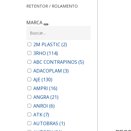
RETENTOR / ROLAMENTO
MARCA
2M PLASTIC
(2)
3RHO
(114)
ABC CONTRAPINOS
(5)
ADACOPLAM
(3)
AJE
(130)
AMPRI
(16)
ANGRA
(21)
ANROI
(6)
ATK
(7)
AUTOBRAS
(1)