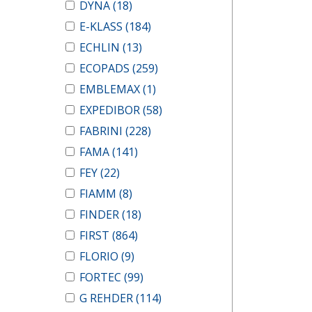
DYNA
(18)
E-KLASS
(184)
ECHLIN
(13)
ECOPADS
(259)
EMBLEMAX
(1)
EXPEDIBOR
(58)
FABRINI
(228)
FAMA
(141)
FEY
(22)
FIAMM
(8)
FINDER
(18)
FIRST
(864)
FLORIO
(9)
FORTEC
(99)
G REHDER
(114)