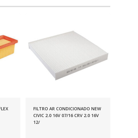
FLEX
FILTRO AR CONDICIONADO NEW
CIVIC 2.0 16V 07/16 CRV 2.0 16V
12/