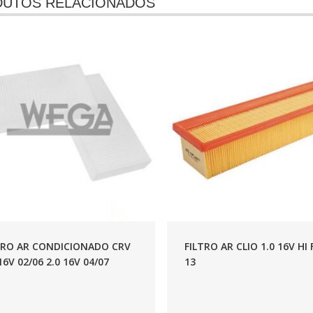
UTOS RELACIONADOS
TRO AR CONDICIONADO CRV
FILTRO AR CLIO 1.0 16V HI 
16V 02/06 2.0 16V 04/07
13