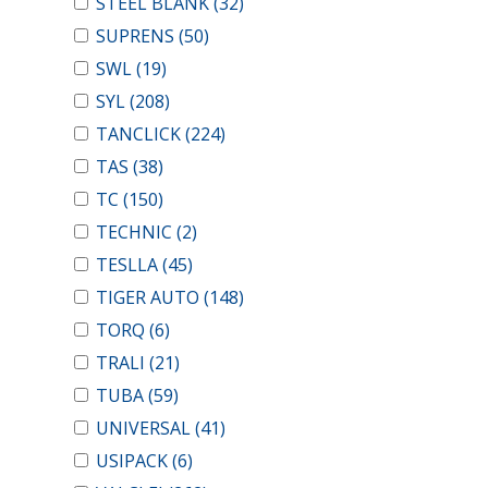
STEEL BLANK
(32)
SUPRENS
(50)
SWL
(19)
SYL
(208)
TANCLICK
(224)
TAS
(38)
TC
(150)
TECHNIC
(2)
TESLLA
(45)
TIGER AUTO
(148)
TORQ
(6)
TRALI
(21)
TUBA
(59)
UNIVERSAL
(41)
USIPACK
(6)