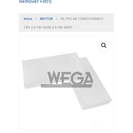
Remover Filtro
Início
MOTOR
FILTRO AR CONDICIONADO
CRV 2.4 16V 02/06 2.0 16V 04/07