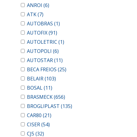
ANROI
(6)
ATK
(7)
AUTOBRAS
(1)
AUTOFIX
(91)
AUTOLETRIC
(1)
AUTOPOLI
(6)
AUTOSTAR
(11)
BECA FREIOS
(25)
BELAIR
(103)
BOSAL
(11)
BRASMECK
(656)
BROGLIPLAST
(135)
CAR80
(21)
CISER
(54)
CJ5
(32)