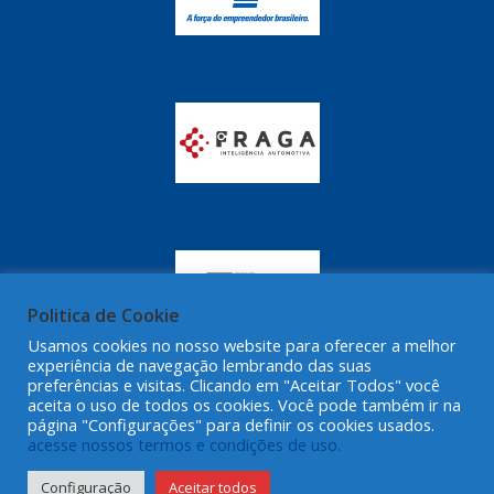
Politica de Cookie
Usamos cookies no nosso website para oferecer a melhor
experiência de navegação lembrando das suas
preferências e visitas. Clicando em "Aceitar Todos" você
aceita o uso de todos os cookies. Você pode também ir na
página "Configurações" para definir os cookies usados.
acesse nossos termos e condições de uso.
Configuração
Aceitar todos