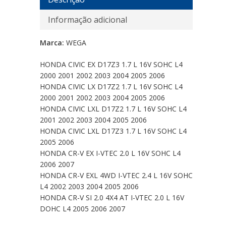
Informação adicional
Marca:
WEGA
HONDA CIVIC EX D17Z3 1.7 L 16V SOHC L4
2000 2001 2002 2003 2004 2005 2006
HONDA CIVIC LX D17Z2 1.7 L 16V SOHC L4
2000 2001 2002 2003 2004 2005 2006
HONDA CIVIC LXL D17Z2 1.7 L 16V SOHC L4
2001 2002 2003 2004 2005 2006
HONDA CIVIC LXL D17Z3 1.7 L 16V SOHC L4
2005 2006
HONDA CR-V EX I-VTEC 2.0 L 16V SOHC L4
2006 2007
HONDA CR-V EXL 4WD I-VTEC 2.4 L 16V SOHC
L4 2002 2003 2004 2005 2006
HONDA CR-V SI 2.0 4X4 AT I-VTEC 2.0 L 16V
DOHC L4 2005 2006 2007