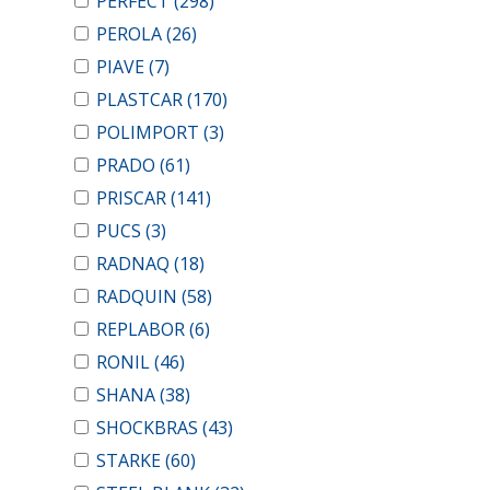
PERFECT
(298)
PEROLA
(26)
PIAVE
(7)
PLASTCAR
(170)
POLIMPORT
(3)
PRADO
(61)
PRISCAR
(141)
PUCS
(3)
RADNAQ
(18)
RADQUIN
(58)
REPLABOR
(6)
RONIL
(46)
SHANA
(38)
SHOCKBRAS
(43)
STARKE
(60)