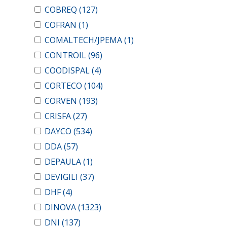
COBREQ
(127)
COFRAN
(1)
COMALTECH/JPEMA
(1)
CONTROIL
(96)
COODISPAL
(4)
CORTECO
(104)
CORVEN
(193)
CRISFA
(27)
DAYCO
(534)
DDA
(57)
DEPAULA
(1)
DEVIGILI
(37)
DHF
(4)
DINOVA
(1323)
DNI
(137)