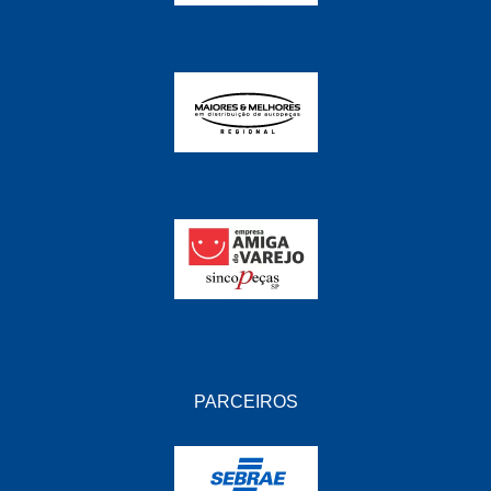
PARCEIROS