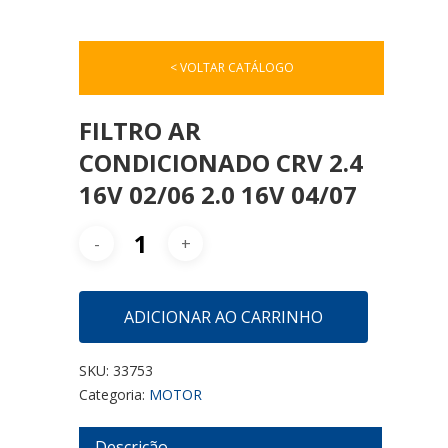
< VOLTAR CATÁLOGO
FILTRO AR
CONDICIONADO CRV 2.4
16V 02/06 2.0 16V 04/07
ADICIONAR AO CARRINHO
SKU:
33753
Categoria:
MOTOR
Descrição