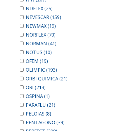
NDFLEX
(25)
NEVESCAR
(159)
NEWMAX
(19)
NORFLEX
(70)
NORMAN
(41)
NOTUS
(10)
OFEM
(19)
OLIMPIC
(193)
ORBI QUIMICA
(21)
ORI
(213)
OSPINA
(1)
PARAFLU
(21)
PELOIAS
(8)
PENTAGONO
(39)