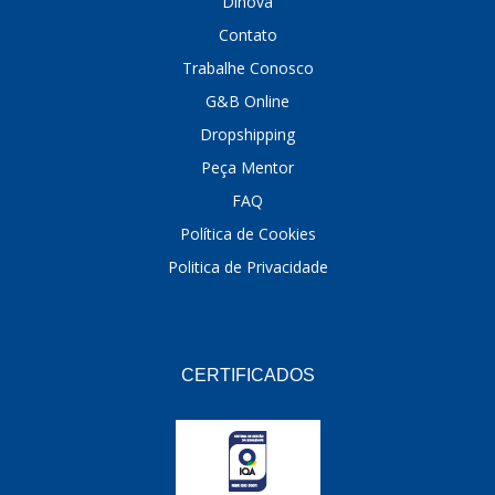
Dinova
Contato
Trabalhe Conosco
G&B Online
Dropshipping
Peça Mentor
FAQ
Política de Cookies
Politica de Privacidade
CERTIFICADOS