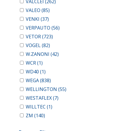
VALCLEI
(262)
VALEO
(85)
VENKI
(37)
VERPAUTO
(56)
VETOR
(723)
VOGEL
(82)
W.ZANONI
(42)
WCR
(1)
WD40
(1)
WEGA
(838)
WELLINGTON
(55)
WESTAFLEX
(7)
WILLTEC
(1)
ZM
(140)