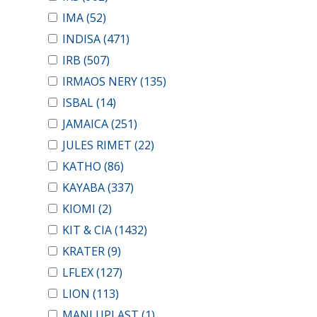
IMA
(52)
INDISA
(471)
IRB
(507)
IRMAOS NERY
(135)
ISBAL
(14)
JAMAICA
(251)
JULES RIMET
(22)
KATHO
(86)
KAYABA
(337)
KIOMI
(2)
KIT & CIA
(1432)
KRATER
(9)
LFLEX
(127)
LION
(113)
MANLUPLAST
(1)