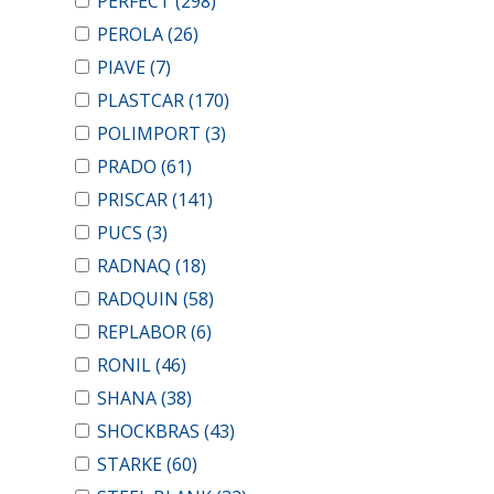
PERFECT
(298)
PEROLA
(26)
PIAVE
(7)
PLASTCAR
(170)
POLIMPORT
(3)
PRADO
(61)
PRISCAR
(141)
PUCS
(3)
RADNAQ
(18)
RADQUIN
(58)
REPLABOR
(6)
RONIL
(46)
SHANA
(38)
SHOCKBRAS
(43)
STARKE
(60)