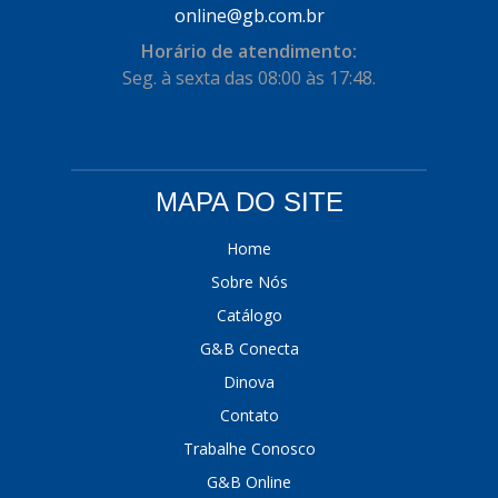
online@gb.com.br
Horário de atendimento:
Seg. à sexta das 08:00 às 17:48.
MAPA DO SITE
Home
Sobre Nós
Catálogo
G&B Conecta
Dinova
Contato
Trabalhe Conosco
G&B Online