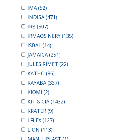
IMA
(52)
INDISA
(471)
IRB
(507)
IRMAOS NERY
(135)
ISBAL
(14)
JAMAICA
(251)
JULES RIMET
(22)
KATHO
(86)
KAYABA
(337)
KIOMI
(2)
KIT & CIA
(1432)
KRATER
(9)
LFLEX
(127)
LION
(113)
MANLUPLAST
(1)