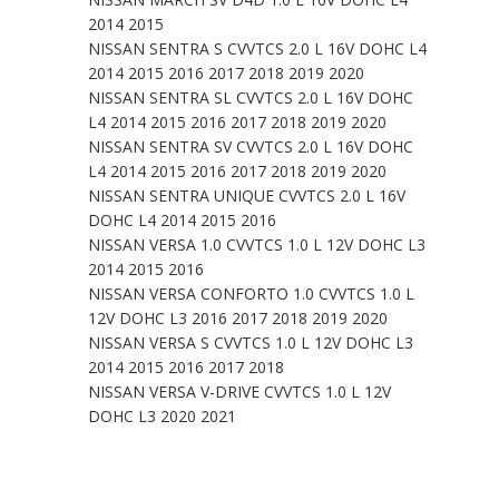
2014 2015
NISSAN SENTRA S CVVTCS 2.0 L 16V DOHC L4
2014 2015 2016 2017 2018 2019 2020
NISSAN SENTRA SL CVVTCS 2.0 L 16V DOHC
L4 2014 2015 2016 2017 2018 2019 2020
NISSAN SENTRA SV CVVTCS 2.0 L 16V DOHC
L4 2014 2015 2016 2017 2018 2019 2020
NISSAN SENTRA UNIQUE CVVTCS 2.0 L 16V
DOHC L4 2014 2015 2016
NISSAN VERSA 1.0 CVVTCS 1.0 L 12V DOHC L3
2014 2015 2016
NISSAN VERSA CONFORTO 1.0 CVVTCS 1.0 L
12V DOHC L3 2016 2017 2018 2019 2020
NISSAN VERSA S CVVTCS 1.0 L 12V DOHC L3
2014 2015 2016 2017 2018
NISSAN VERSA V-DRIVE CVVTCS 1.0 L 12V
DOHC L3 2020 2021