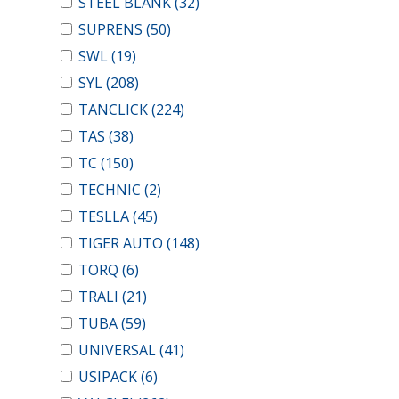
STEEL BLANK
(32)
SUPRENS
(50)
SWL
(19)
SYL
(208)
TANCLICK
(224)
TAS
(38)
TC
(150)
TECHNIC
(2)
TESLLA
(45)
TIGER AUTO
(148)
TORQ
(6)
TRALI
(21)
TUBA
(59)
UNIVERSAL
(41)
USIPACK
(6)