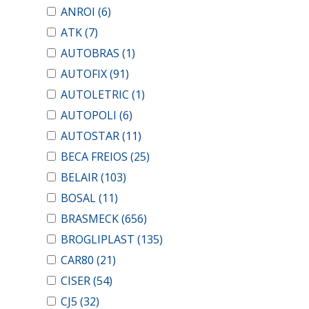
ANROI
(6)
ATK
(7)
AUTOBRAS
(1)
AUTOFIX
(91)
AUTOLETRIC
(1)
AUTOPOLI
(6)
AUTOSTAR
(11)
BECA FREIOS
(25)
BELAIR
(103)
BOSAL
(11)
BRASMECK
(656)
BROGLIPLAST
(135)
CAR80
(21)
CISER
(54)
CJ5
(32)