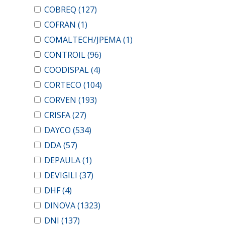
COBREQ
(127)
COFRAN
(1)
COMALTECH/JPEMA
(1)
CONTROIL
(96)
COODISPAL
(4)
CORTECO
(104)
CORVEN
(193)
CRISFA
(27)
DAYCO
(534)
DDA
(57)
DEPAULA
(1)
DEVIGILI
(37)
DHF
(4)
DINOVA
(1323)
DNI
(137)