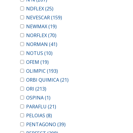
NDFLEX
(25)
NEVESCAR
(159)
NEWMAX
(19)
NORFLEX
(70)
NORMAN
(41)
NOTUS
(10)
OFEM
(19)
OLIMPIC
(193)
ORBI QUIMICA
(21)
ORI
(213)
OSPINA
(1)
PARAFLU
(21)
PELOIAS
(8)
PENTAGONO
(39)