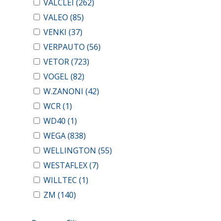
VALCLEI
(262)
VALEO
(85)
VENKI
(37)
VERPAUTO
(56)
VETOR
(723)
VOGEL
(82)
W.ZANONI
(42)
WCR
(1)
WD40
(1)
WEGA
(838)
WELLINGTON
(55)
WESTAFLEX
(7)
WILLTEC
(1)
ZM
(140)