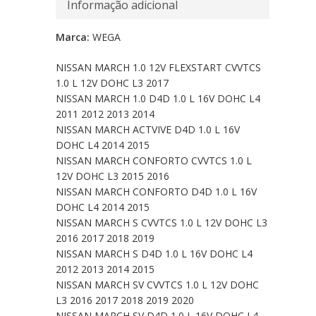
Informação adicional
Marca:
WEGA
NISSAN MARCH 1.0 12V FLEXSTART CVVTCS
1.0 L 12V DOHC L3 2017
NISSAN MARCH 1.0 D4D 1.0 L 16V DOHC L4
2011 2012 2013 2014
NISSAN MARCH ACTVIVE D4D 1.0 L 16V
DOHC L4 2014 2015
NISSAN MARCH CONFORTO CVVTCS 1.0 L
12V DOHC L3 2015 2016
NISSAN MARCH CONFORTO D4D 1.0 L 16V
DOHC L4 2014 2015
NISSAN MARCH S CVVTCS 1.0 L 12V DOHC L3
2016 2017 2018 2019
NISSAN MARCH S D4D 1.0 L 16V DOHC L4
2012 2013 2014 2015
NISSAN MARCH SV CVVTCS 1.0 L 12V DOHC
L3 2016 2017 2018 2019 2020
NISSAN MARCH SV D4D 1.0 L 16V DOHC L4