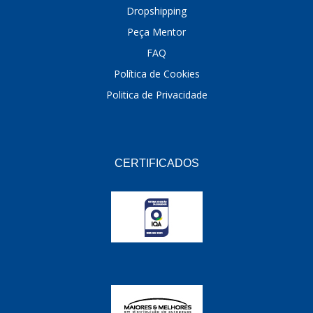
Dropshipping
Peça Mentor
FAQ
Política de Cookies
Politica de Privacidade
CERTIFICADOS