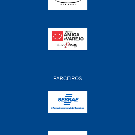
PARCEIROS