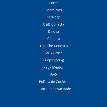
Home
Sobre Nós
Catálogo
G&B Conecta
Dinova
Contato
Trabalhe Conosco
G&B Online
Dropshipping
Peça Mentor
FAQ
Política de Cookies
Politica de Privacidade