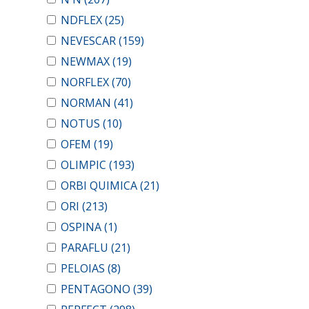
NDFLEX
(25)
NEVESCAR
(159)
NEWMAX
(19)
NORFLEX
(70)
NORMAN
(41)
NOTUS
(10)
OFEM
(19)
OLIMPIC
(193)
ORBI QUIMICA
(21)
ORI
(213)
OSPINA
(1)
PARAFLU
(21)
PELOIAS
(8)
PENTAGONO
(39)