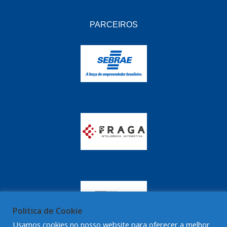
PARCEIROS
Politica de Cookie
Usamos cookies no nosso website para oferecer a melhor