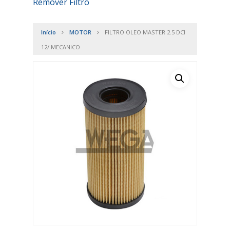
Remover Filtro
Início
MOTOR
FILTRO OLEO MASTER 2.5 DCI
12/ MECANICO