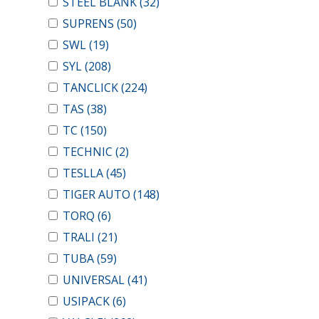
STEEL BLANK
(32)
SUPRENS
(50)
SWL
(19)
SYL
(208)
TANCLICK
(224)
TAS
(38)
TC
(150)
TECHNIC
(2)
TESLLA
(45)
TIGER AUTO
(148)
TORQ
(6)
TRALI
(21)
TUBA
(59)
UNIVERSAL
(41)
USIPACK
(6)