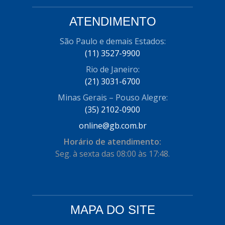
ATENDIMENTO
São Paulo e demais Estados:
(11) 3527-9900
Rio de Janeiro:
(21) 3031-6700
Minas Gerais – Pouso Alegre:
(35) 2102-0900
online@gb.com.br
Horário de atendimento:
Seg. à sexta das 08:00 às 17:48.
MAPA DO SITE