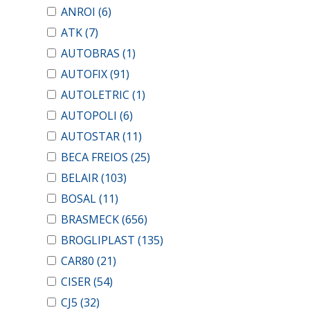
ANROI
(6)
ATK
(7)
AUTOBRAS
(1)
AUTOFIX
(91)
AUTOLETRIC
(1)
AUTOPOLI
(6)
AUTOSTAR
(11)
BECA FREIOS
(25)
BELAIR
(103)
BOSAL
(11)
BRASMECK
(656)
BROGLIPLAST
(135)
CAR80
(21)
CISER
(54)
CJ5
(32)