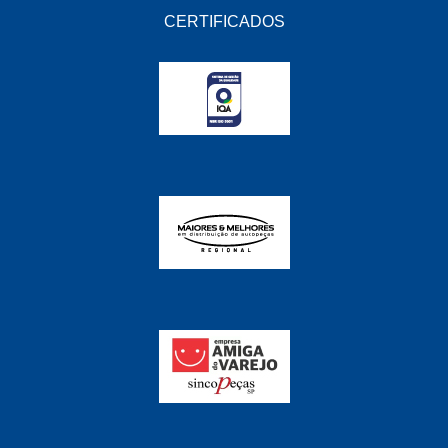
CERTIFICADOS