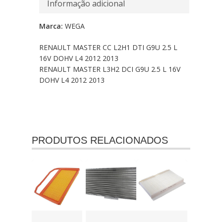
Informação adicional
Marca:
WEGA
RENAULT MASTER CC L2H1 DTI G9U 2.5 L
16V DOHV L4 2012 2013
RENAULT MASTER L3H2 DCI G9U 2.5 L 16V
DOHV L4 2012 2013
PRODUTOS RELACIONADOS