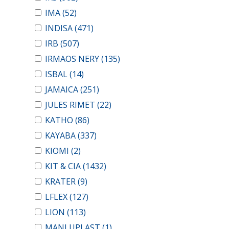
IMA
(52)
INDISA
(471)
IRB
(507)
IRMAOS NERY
(135)
ISBAL
(14)
JAMAICA
(251)
JULES RIMET
(22)
KATHO
(86)
KAYABA
(337)
KIOMI
(2)
KIT & CIA
(1432)
KRATER
(9)
LFLEX
(127)
LION
(113)
MANLUPLAST
(1)