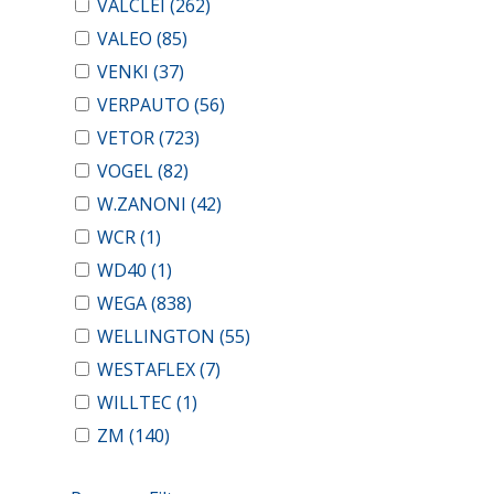
VALCLEI
(262)
VALEO
(85)
VENKI
(37)
VERPAUTO
(56)
VETOR
(723)
VOGEL
(82)
W.ZANONI
(42)
WCR
(1)
WD40
(1)
WEGA
(838)
WELLINGTON
(55)
WESTAFLEX
(7)
WILLTEC
(1)
ZM
(140)