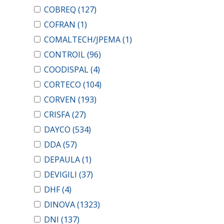
COBREQ
(127)
COFRAN
(1)
COMALTECH/JPEMA
(1)
CONTROIL
(96)
COODISPAL
(4)
CORTECO
(104)
CORVEN
(193)
CRISFA
(27)
DAYCO
(534)
DDA
(57)
DEPAULA
(1)
DEVIGILI
(37)
DHF
(4)
DINOVA
(1323)
DNI
(137)