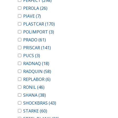
PERFECT
(298)
PEROLA
(26)
PIAVE
(7)
PLASTCAR
(170)
POLIMPORT
(3)
PRADO
(61)
PRISCAR
(141)
PUCS
(3)
RADNAQ
(18)
RADQUIN
(58)
REPLABOR
(6)
RONIL
(46)
SHANA
(38)
SHOCKBRAS
(43)
STARKE
(60)