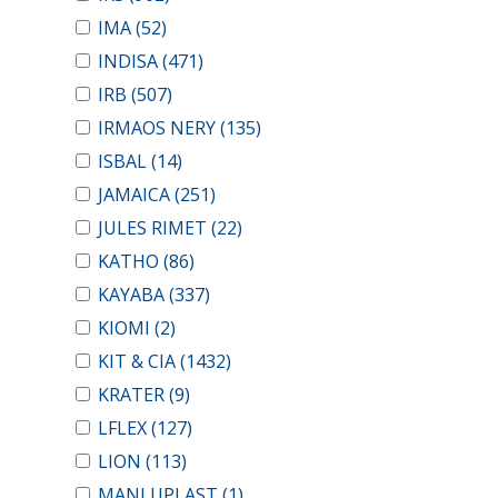
IMA
(52)
INDISA
(471)
IRB
(507)
IRMAOS NERY
(135)
ISBAL
(14)
JAMAICA
(251)
JULES RIMET
(22)
KATHO
(86)
KAYABA
(337)
KIOMI
(2)
KIT & CIA
(1432)
KRATER
(9)
LFLEX
(127)
LION
(113)
MANLUPLAST
(1)