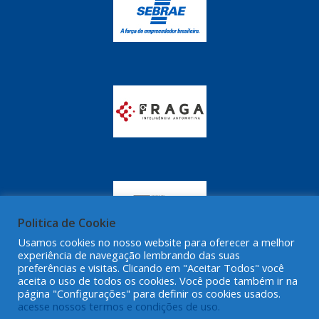
Politica de Cookie
Usamos cookies no nosso website para oferecer a melhor
experiência de navegação lembrando das suas
preferências e visitas. Clicando em "Aceitar Todos" você
aceita o uso de todos os cookies. Você pode também ir na
página "Configurações" para definir os cookies usados.
acesse nossos termos e condições de uso.