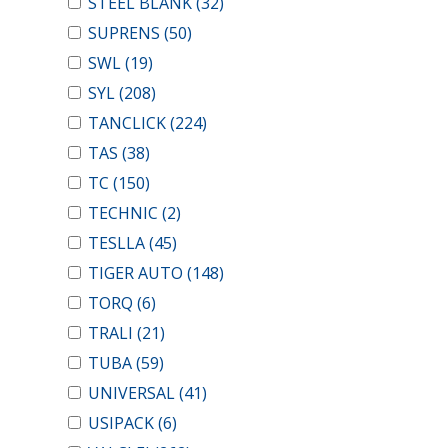
STEEL BLANK
(32)
SUPRENS
(50)
SWL
(19)
SYL
(208)
TANCLICK
(224)
TAS
(38)
TC
(150)
TECHNIC
(2)
TESLLA
(45)
TIGER AUTO
(148)
TORQ
(6)
TRALI
(21)
TUBA
(59)
UNIVERSAL
(41)
USIPACK
(6)