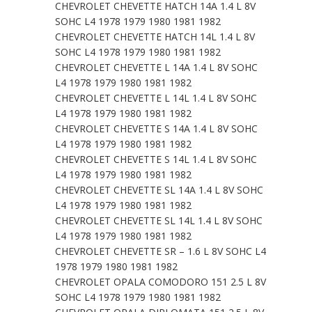
CHEVROLET CHEVETTE HATCH 14A 1.4 L 8V
SOHC L4 1978 1979 1980 1981 1982
CHEVROLET CHEVETTE HATCH 14L 1.4 L 8V
SOHC L4 1978 1979 1980 1981 1982
CHEVROLET CHEVETTE L 14A 1.4 L 8V SOHC
L4 1978 1979 1980 1981 1982
CHEVROLET CHEVETTE L 14L 1.4 L 8V SOHC
L4 1978 1979 1980 1981 1982
CHEVROLET CHEVETTE S 14A 1.4 L 8V SOHC
L4 1978 1979 1980 1981 1982
CHEVROLET CHEVETTE S 14L 1.4 L 8V SOHC
L4 1978 1979 1980 1981 1982
CHEVROLET CHEVETTE SL 14A 1.4 L 8V SOHC
L4 1978 1979 1980 1981 1982
CHEVROLET CHEVETTE SL 14L 1.4 L 8V SOHC
L4 1978 1979 1980 1981 1982
CHEVROLET CHEVETTE SR – 1.6 L 8V SOHC L4
1978 1979 1980 1981 1982
CHEVROLET OPALA COMODORO 151 2.5 L 8V
SOHC L4 1978 1979 1980 1981 1982