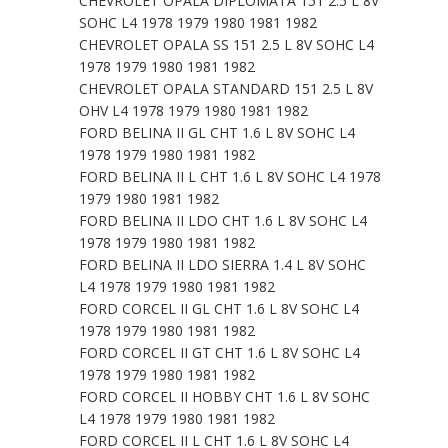
CHEVROLET OPALA DIPLOMATA 151 2.5 L 8V
SOHC L4 1978 1979 1980 1981 1982
CHEVROLET OPALA SS 151 2.5 L 8V SOHC L4
1978 1979 1980 1981 1982
CHEVROLET OPALA STANDARD 151 2.5 L 8V
OHV L4 1978 1979 1980 1981 1982
FORD BELINA II GL CHT 1.6 L 8V SOHC L4
1978 1979 1980 1981 1982
FORD BELINA II L CHT 1.6 L 8V SOHC L4 1978
1979 1980 1981 1982
FORD BELINA II LDO CHT 1.6 L 8V SOHC L4
1978 1979 1980 1981 1982
FORD BELINA II LDO SIERRA 1.4 L 8V SOHC
L4 1978 1979 1980 1981 1982
FORD CORCEL II GL CHT 1.6 L 8V SOHC L4
1978 1979 1980 1981 1982
FORD CORCEL II GT CHT 1.6 L 8V SOHC L4
1978 1979 1980 1981 1982
FORD CORCEL II HOBBY CHT 1.6 L 8V SOHC
L4 1978 1979 1980 1981 1982
FORD CORCEL II L CHT 1.6 L 8V SOHC L4