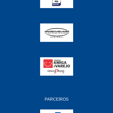
PARCEIROS