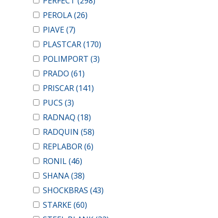
PERFECT
(298)
PEROLA
(26)
PIAVE
(7)
PLASTCAR
(170)
POLIMPORT
(3)
PRADO
(61)
PRISCAR
(141)
PUCS
(3)
RADNAQ
(18)
RADQUIN
(58)
REPLABOR
(6)
RONIL
(46)
SHANA
(38)
SHOCKBRAS
(43)
STARKE
(60)