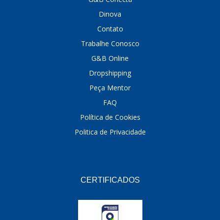
Dinova
Contato
Trabalhe Conosco
G&B Online
Dropshipping
Peça Mentor
FAQ
Política de Cookies
Politica de Privacidade
CERTIFICADOS