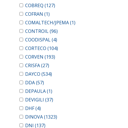
COBREQ
(127)
COFRAN
(1)
COMALTECH/JPEMA
(1)
CONTROIL
(96)
COODISPAL
(4)
CORTECO
(104)
CORVEN
(193)
CRISFA
(27)
DAYCO
(534)
DDA
(57)
DEPAULA
(1)
DEVIGILI
(37)
DHF
(4)
DINOVA
(1323)
DNI
(137)