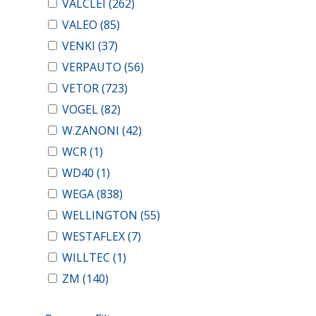
VALCLEI
(262)
VALEO
(85)
VENKI
(37)
VERPAUTO
(56)
VETOR
(723)
VOGEL
(82)
W.ZANONI
(42)
WCR
(1)
WD40
(1)
WEGA
(838)
WELLINGTON
(55)
WESTAFLEX
(7)
WILLTEC
(1)
ZM
(140)