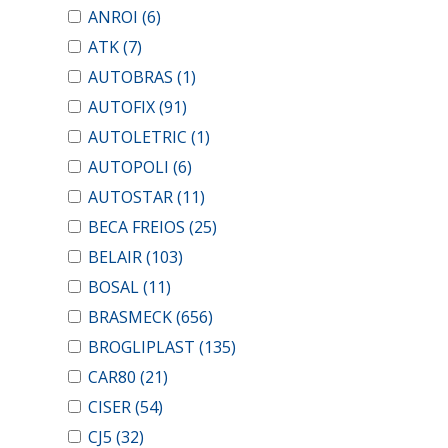
ANROI
(6)
ATK
(7)
AUTOBRAS
(1)
AUTOFIX
(91)
AUTOLETRIC
(1)
AUTOPOLI
(6)
AUTOSTAR
(11)
BECA FREIOS
(25)
BELAIR
(103)
BOSAL
(11)
BRASMECK
(656)
BROGLIPLAST
(135)
CAR80
(21)
CISER
(54)
CJ5
(32)