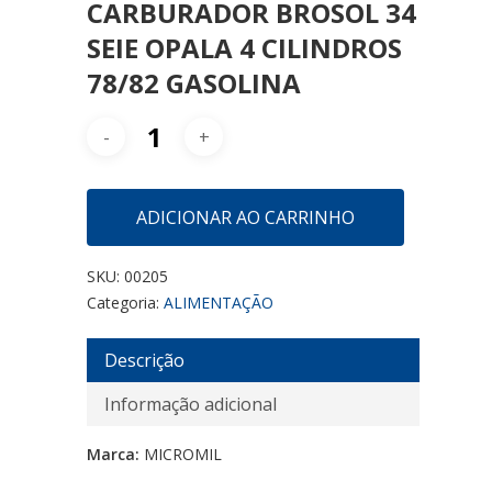
CARBURADOR BROSOL 34
SEIE OPALA 4 CILINDROS
78/82 GASOLINA
ADICIONAR AO CARRINHO
SKU:
00205
Categoria:
ALIMENTAÇÃO
Descrição
Informação adicional
Marca:
MICROMIL