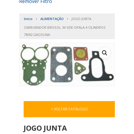
Remover Filtro
Início
ALIMENTAÇÃO
JOGO JUNTA
CARBURADOR BROSOL 34 SEIE OPALA 4 CILINDROS
78/82 GASOLINA
< VOLTAR CATÁLOGO
JOGO JUNTA