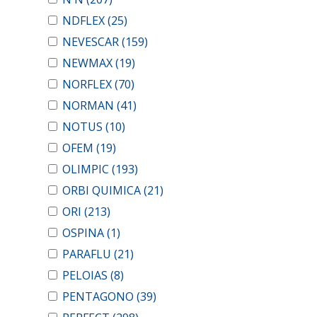
NDFLEX
(25)
NEVESCAR
(159)
NEWMAX
(19)
NORFLEX
(70)
NORMAN
(41)
NOTUS
(10)
OFEM
(19)
OLIMPIC
(193)
ORBI QUIMICA
(21)
ORI
(213)
OSPINA
(1)
PARAFLU
(21)
PELOIAS
(8)
PENTAGONO
(39)