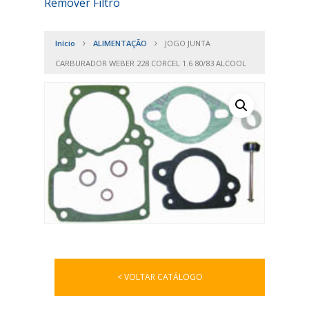
Remover Filtro
Início
ALIMENTAÇÃO
JOGO JUNTA
CARBURADOR WEBER 228 CORCEL 1.6 80/83 ALCOOL
< VOLTAR CATÁLOGO