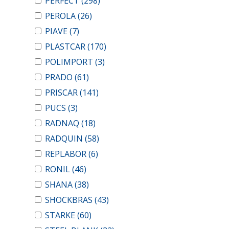
PERFECT
(298)
PEROLA
(26)
PIAVE
(7)
PLASTCAR
(170)
POLIMPORT
(3)
PRADO
(61)
PRISCAR
(141)
PUCS
(3)
RADNAQ
(18)
RADQUIN
(58)
REPLABOR
(6)
RONIL
(46)
SHANA
(38)
SHOCKBRAS
(43)
STARKE
(60)