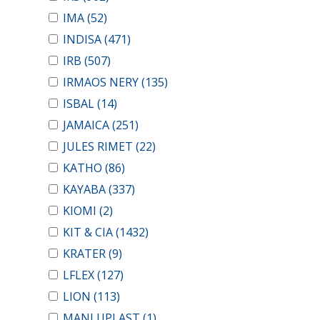
IMA
(52)
INDISA
(471)
IRB
(507)
IRMAOS NERY
(135)
ISBAL
(14)
JAMAICA
(251)
JULES RIMET
(22)
KATHO
(86)
KAYABA
(337)
KIOMI
(2)
KIT & CIA
(1432)
KRATER
(9)
LFLEX
(127)
LION
(113)
MANLUPLAST
(1)