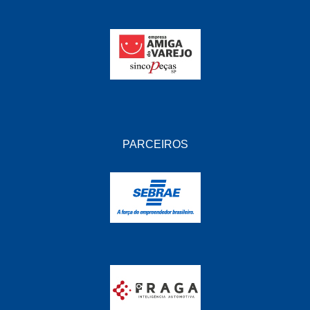
PARCEIROS