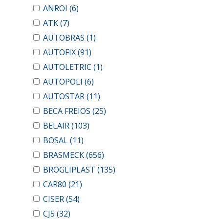
ANROI
(6)
ATK
(7)
AUTOBRAS
(1)
AUTOFIX
(91)
AUTOLETRIC
(1)
AUTOPOLI
(6)
AUTOSTAR
(11)
BECA FREIOS
(25)
BELAIR
(103)
BOSAL
(11)
BRASMECK
(656)
BROGLIPLAST
(135)
CAR80
(21)
CISER
(54)
CJ5
(32)