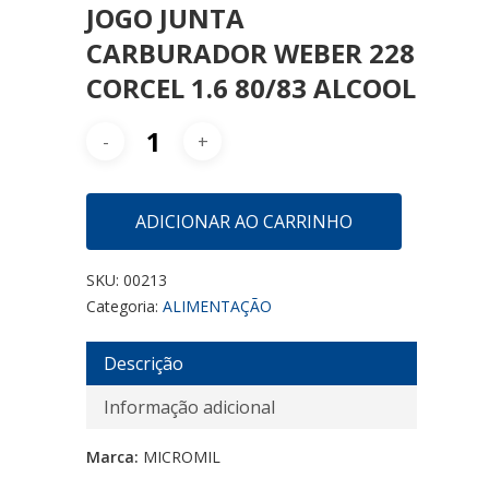
JOGO JUNTA
CARBURADOR WEBER 228
CORCEL 1.6 80/83 ALCOOL
ADICIONAR AO CARRINHO
SKU:
00213
Categoria:
ALIMENTAÇÃO
Descrição
Informação adicional
Marca:
MICROMIL