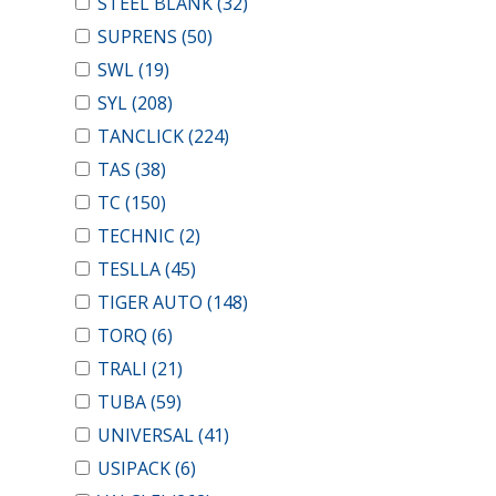
STEEL BLANK
(32)
SUPRENS
(50)
SWL
(19)
SYL
(208)
TANCLICK
(224)
TAS
(38)
TC
(150)
TECHNIC
(2)
TESLLA
(45)
TIGER AUTO
(148)
TORQ
(6)
TRALI
(21)
TUBA
(59)
UNIVERSAL
(41)
USIPACK
(6)