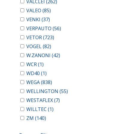
VALCLEI
(262)
VALEO
(85)
VENKI
(37)
VERPAUTO
(56)
VETOR
(723)
VOGEL
(82)
W.ZANONI
(42)
WCR
(1)
WD40
(1)
WEGA
(838)
WELLINGTON
(55)
WESTAFLEX
(7)
WILLTEC
(1)
ZM
(140)