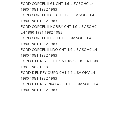
FORD CORCEL II GL CHT 1.6 L 8V SOHC L4
1980 1981 1982 1983
FORD CORCEL II GT CHT 1.6 L 8V SOHC L4
1980 1981 1982 1983
FORD CORCEL II HOBBY CHT 1.6 L 8V SOHC
L4 1980 1981 1982 1983
FORD CORCEL II L CHT 1.6 L 8V SOHC L4
1980 1981 1982 1983
FORD CORCEL II LDO CHT 1.6 L 8V SOHC L4
1980 1981 1982 1983
FORD DEL REY L CHT 1.6 L 8V SOHC L4 1980
1981 1982 1983
FORD DEL REY OURO CHT 1.6 L 8V OHV L4
1980 1981 1982 1983
FORD DEL REY PRATA CHT 1.6 L 8V SOHC L4
1980 1981 1982 1983