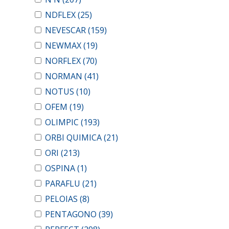
NDFLEX
(25)
NEVESCAR
(159)
NEWMAX
(19)
NORFLEX
(70)
NORMAN
(41)
NOTUS
(10)
OFEM
(19)
OLIMPIC
(193)
ORBI QUIMICA
(21)
ORI
(213)
OSPINA
(1)
PARAFLU
(21)
PELOIAS
(8)
PENTAGONO
(39)