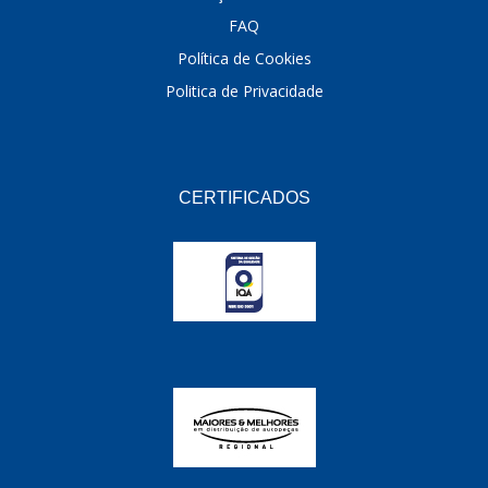
FAQ
Política de Cookies
Politica de Privacidade
CERTIFICADOS