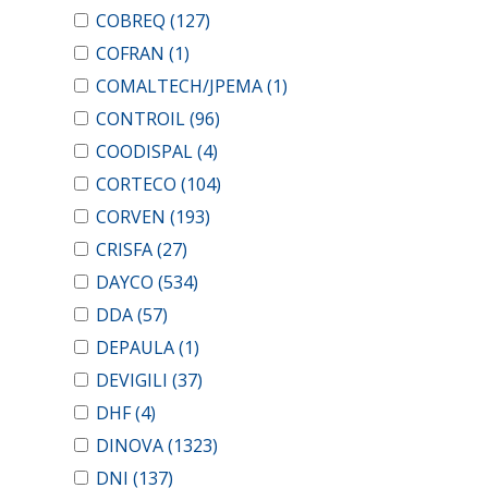
COBREQ
(127)
COFRAN
(1)
COMALTECH/JPEMA
(1)
CONTROIL
(96)
COODISPAL
(4)
CORTECO
(104)
CORVEN
(193)
CRISFA
(27)
DAYCO
(534)
DDA
(57)
DEPAULA
(1)
DEVIGILI
(37)
DHF
(4)
DINOVA
(1323)
DNI
(137)