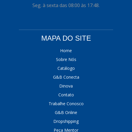
Seg. à sexta das 08:00 às 17:48.
MAPA DO SITE
Home
Sobre Nós
Catálogo
G&B Conecta
Dinova
Contato
Trabalhe Conosco
G&B Online
Dropshipping
Peça Mentor