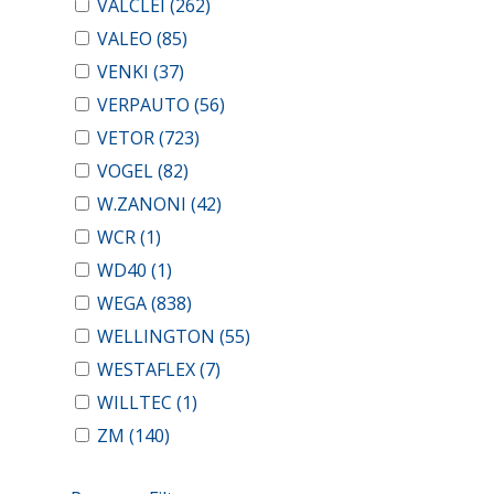
VALCLEI
(262)
VALEO
(85)
VENKI
(37)
VERPAUTO
(56)
VETOR
(723)
VOGEL
(82)
W.ZANONI
(42)
WCR
(1)
WD40
(1)
WEGA
(838)
WELLINGTON
(55)
WESTAFLEX
(7)
WILLTEC
(1)
ZM
(140)