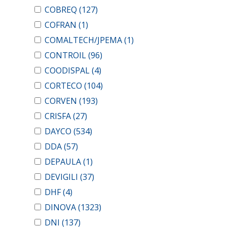
COBREQ
(127)
COFRAN
(1)
COMALTECH/JPEMA
(1)
CONTROIL
(96)
COODISPAL
(4)
CORTECO
(104)
CORVEN
(193)
CRISFA
(27)
DAYCO
(534)
DDA
(57)
DEPAULA
(1)
DEVIGILI
(37)
DHF
(4)
DINOVA
(1323)
DNI
(137)