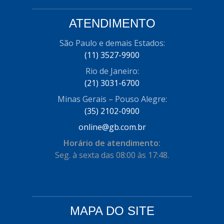
ATENDIMENTO
São Paulo e demais Estados:
(11) 3527-9900
Rio de Janeiro:
(21) 3031-6700
Minas Gerais – Pouso Alegre:
(35) 2102-0900
online@gb.com.br
Horário de atendimento:
Seg. à sexta das 08:00 às 17:48.
MAPA DO SITE