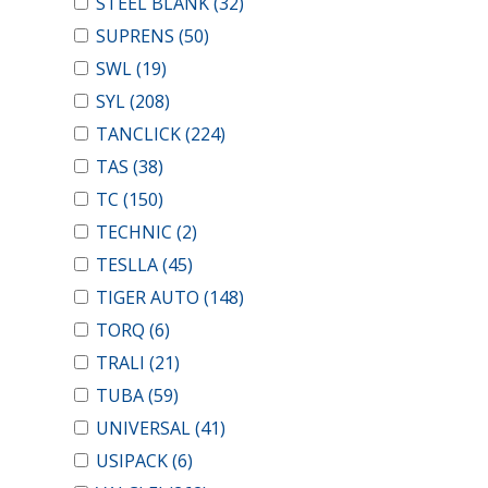
STEEL BLANK
(32)
SUPRENS
(50)
SWL
(19)
SYL
(208)
TANCLICK
(224)
TAS
(38)
TC
(150)
TECHNIC
(2)
TESLLA
(45)
TIGER AUTO
(148)
TORQ
(6)
TRALI
(21)
TUBA
(59)
UNIVERSAL
(41)
USIPACK
(6)