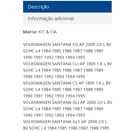
Descrição
Informação adicional
Marca:
KIT & CIA
VOLKSWAGEN SANTANA CG AP 2000 2.0 L 8V
SOHC L4 1984 1985 1986 1987 1988 1989
1990 1991 1992 1993 1994 1995
VOLKSWAGEN SANTANA CLI AP 1800 1.8 L 8V
SOHC L4 1984 1985 1986 1987 1988 1989
1990 1991 1992 1993 1994 1995
VOLKSWAGEN SANTANA CS AP 1800 1.8 L 8V
SOHC L4 1984 1985 1986 1987 1988 1989
1990 1991 1992 1993 1994 1995
VOLKSWAGEN SANTANA GLI AP 2000 2.0 L 8V
SOHC L4 1984 1985 1986 1987 1988 1989
1990 1991 1992 1993 1994 1995
VOLKSWAGEN SANTANA GLS AP 2000 2.0 L
8V SOHC L4 1984 1985 1986 1987 1988 1989