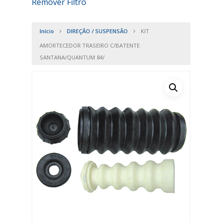
Remover Filtro
Início
DIREÇÃO / SUSPENSÃO
KIT
AMORTECEDOR TRASEIRO C/BATENTE
SANTANA/QUANTUM 84/