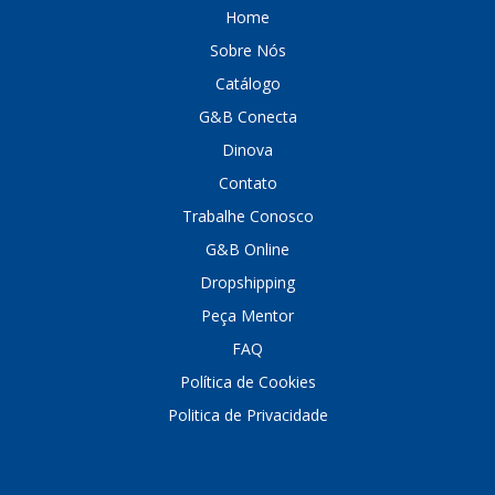
Home
Sobre Nós
Catálogo
G&B Conecta
Dinova
Contato
Trabalhe Conosco
G&B Online
Dropshipping
Peça Mentor
FAQ
Política de Cookies
Politica de Privacidade