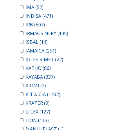
IMA
(52)
INDISA
(471)
IRB
(507)
IRMAOS NERY
(135)
ISBAL
(14)
JAMAICA
(251)
JULES RIMET
(22)
KATHO
(86)
KAYABA
(337)
KIOMI
(2)
KIT & CIA
(1432)
KRATER
(9)
LFLEX
(127)
LION
(113)
MANLUPLAST
(1)