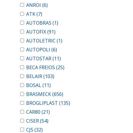
ANROI
(6)
ATK
(7)
AUTOBRAS
(1)
AUTOFIX
(91)
AUTOLETRIC
(1)
AUTOPOLI
(6)
AUTOSTAR
(11)
BECA FREIOS
(25)
BELAIR
(103)
BOSAL
(11)
BRASMECK
(656)
BROGLIPLAST
(135)
CAR80
(21)
CISER
(54)
CJ5
(32)