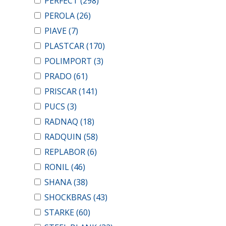
PERFECT
(298)
PEROLA
(26)
PIAVE
(7)
PLASTCAR
(170)
POLIMPORT
(3)
PRADO
(61)
PRISCAR
(141)
PUCS
(3)
RADNAQ
(18)
RADQUIN
(58)
REPLABOR
(6)
RONIL
(46)
SHANA
(38)
SHOCKBRAS
(43)
STARKE
(60)