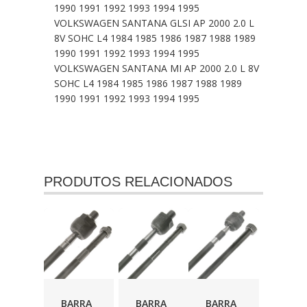
1990 1991 1992 1993 1994 1995
VOLKSWAGEN SANTANA GLSI AP 2000 2.0 L
8V SOHC L4 1984 1985 1986 1987 1988 1989
1990 1991 1992 1993 1994 1995
VOLKSWAGEN SANTANA MI AP 2000 2.0 L 8V
SOHC L4 1984 1985 1986 1987 1988 1989
1990 1991 1992 1993 1994 1995
PRODUTOS RELACIONADOS
BARRA
BARRA
BARRA