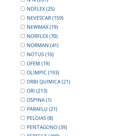
NDFLEX
(25)
NEVESCAR
(159)
NEWMAX
(19)
NORFLEX
(70)
NORMAN
(41)
NOTUS
(10)
OFEM
(19)
OLIMPIC
(193)
ORBI QUIMICA
(21)
ORI
(213)
OSPINA
(1)
PARAFLU
(21)
PELOIAS
(8)
PENTAGONO
(39)